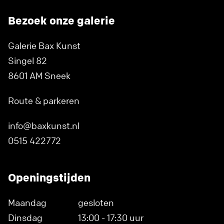
Bezoek onze galerie
Galerie Bax Kunst
Singel 82
8601 AM Sneek
Route & parkeren
info@baxkunst.nl
0515 422772
Openingstijden
Maandag
gesloten
Dinsdag
13:00 - 17:30 uur