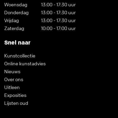
Woensdag
13:00 - 17:30 uur
Donderdag
13:00 - 17:30 uur
Vrijdag
13:00 - 17:30 uur
Zaterdag
10:00 - 17:00 uur
Snel naar
Kunstcollectie
Online kunstadvies
Nieuws
Over ons
Uitleen
Exposities
Lijsten oud