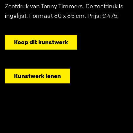
Zeefdruk van Tonny Timmers. De zeefdruk is
ingelijst. Formaat 80 x 85 cm. Prijs: € 475,-
Koop dit kunstwerk
Kunstwerk lenen