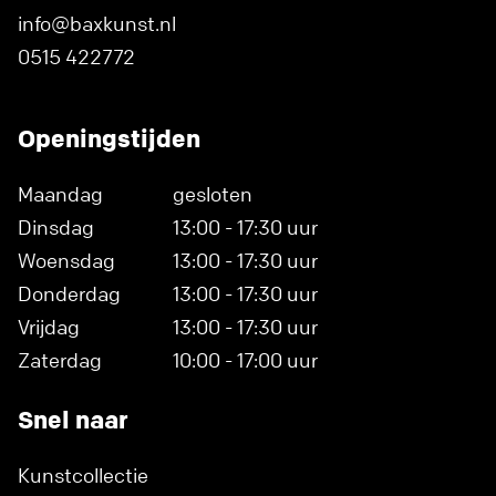
info@baxkunst.nl
0515 422772
Openingstijden
Maandag
gesloten
Dinsdag
13:00 - 17:30 uur
Woensdag
13:00 - 17:30 uur
Donderdag
13:00 - 17:30 uur
Vrijdag
13:00 - 17:30 uur
Zaterdag
10:00 - 17:00 uur
Snel naar
Kunstcollectie