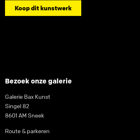
Koop dit kunstwerk
Bezoek onze galerie
Galerie Bax Kunst
Singel 82
8601 AM Sneek
Route & parkeren