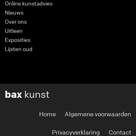
Online kunstadvies
Nieuws
Over ons
Uitleen
Exposities
Lijsten oud
bax
kunst
Home
Algemene voorwaarden
Privacyverklaring
Contact