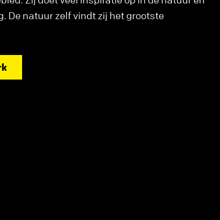
 De natuur zelf vindt zij het grootste
rk