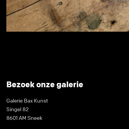
Bezoek onze galerie
Galerie Bax Kunst
Singel 82
8601 AM Sneek