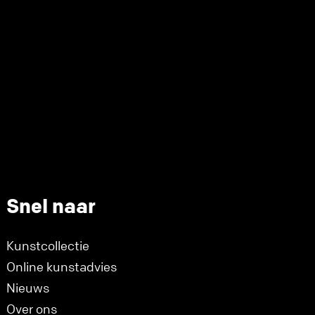
Snel naar
Kunstcollectie
Online kunstadvies
Nieuws
Over ons