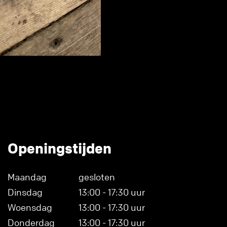
Openingstijden
Maandag
gesloten
Dinsdag
13:00 - 17:30 uur
Woensdag
13:00 - 17:30 uur
Donderdag
13:00 - 17:30 uur