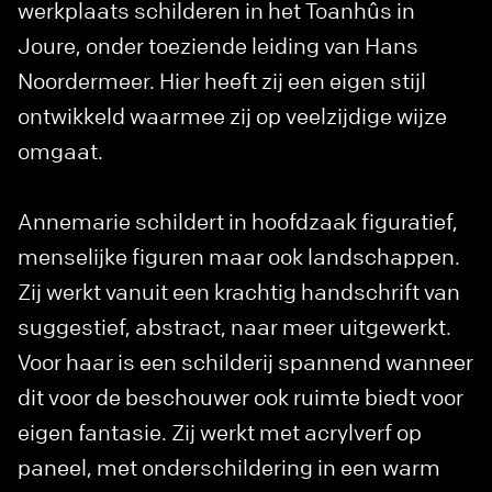
werkplaats schilderen in het Toanhûs in
Joure, onder toeziende leiding van Hans
Noordermeer. Hier heeft zij een eigen stijl
ontwikkeld waarmee zij op veelzijdige wijze
omgaat.
Annemarie schildert in hoofdzaak figuratief,
menselijke figuren maar ook landschappen.
Zij werkt vanuit een krachtig handschrift van
suggestief, abstract, naar meer uitgewerkt.
Voor haar is een schilderij spannend wanneer
dit voor de beschouwer ook ruimte biedt voor
eigen fantasie. Zij werkt met acrylverf op
paneel, met onderschildering in een warm