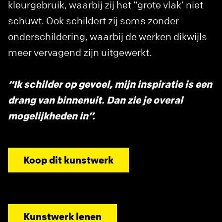
kleurgebruik, waarbij zij het “grote vlak’ niet
schuwt. Ook schildert zij soms zonder
onderschildering, waarbij de werken dikwijls
meer vervagend zijn uitgewerkt.
“Ik schilder op gevoel, mijn inspiratie is een
drang van binnenuit. Dan zie je overal
mogelijkheden in”.
Koop dit kunstwerk
Kunstwerk lenen