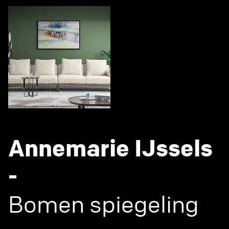
Annemarie IJssels
-
Bomen spiegeling