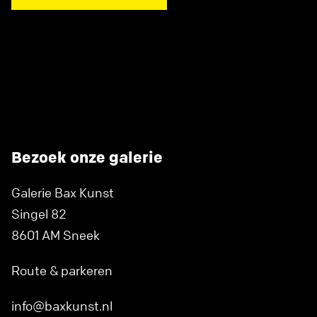
Bezoek onze galerie
Galerie Bax Kunst
Singel 82
8601 AM Sneek
Route & parkeren
info@baxkunst.nl