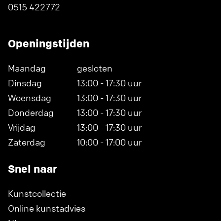
0515 422772
Openingstijden
Maandag
gesloten
Dinsdag
13:00 - 17:30 uur
Woensdag
13:00 - 17:30 uur
Donderdag
13:00 - 17:30 uur
Vrijdag
13:00 - 17:30 uur
Zaterdag
10:00 - 17:00 uur
Snel naar
Kunstcollectie
Online kunstadvies