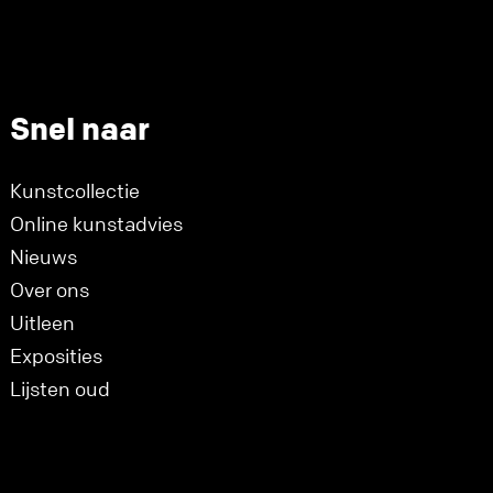
Snel naar
Kunstcollectie
Online kunstadvies
Nieuws
Over ons
Uitleen
Exposities
Lijsten oud