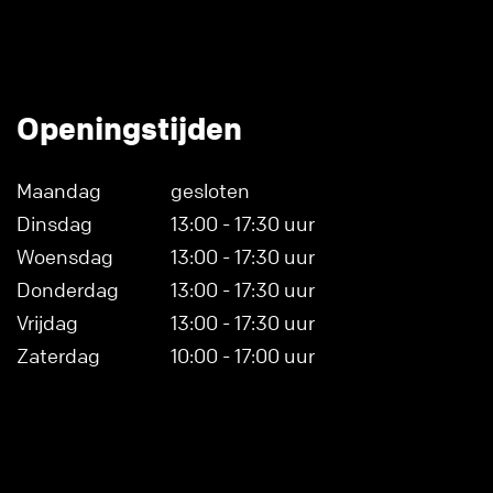
Openingstijden
Maandag
gesloten
Dinsdag
13:00 - 17:30 uur
Woensdag
13:00 - 17:30 uur
Donderdag
13:00 - 17:30 uur
Vrijdag
13:00 - 17:30 uur
Zaterdag
10:00 - 17:00 uur