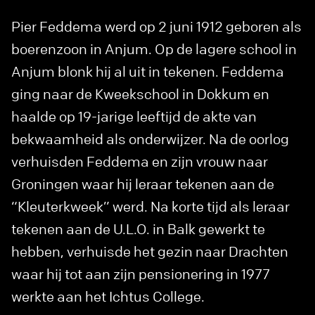
Pier Feddema werd op 2 juni 1912 geboren als
boerenzoon in Anjum. Op de lagere school in
Anjum blonk hij al uit in tekenen. Feddema
ging naar de Kweekschool in Dokkum en
haalde op 19-jarige leeftijd de akte van
bekwaamheid als onderwijzer. Na de oorlog
verhuisden Feddema en zijn vrouw naar
Groningen waar hij leraar tekenen aan de
“Kleuterkweek” werd. Na korte tijd als leraar
tekenen aan de U.L.O. in Balk gewerkt te
hebben, verhuisde het gezin naar Drachten
waar hij tot aan zijn pensionering in 1977
werkte aan het Ichtus College.