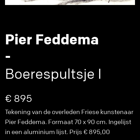
Pier Feddema
-
Boerespultsje I
€ 895
Tekening van de overleden Friese kunstenaar
Pier Feddema. Formaat 70 x 90 cm. Ingelijst
in een aluminium lijst. Prijs € 895,00