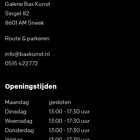
Galerie Bax Kunst
Singel 82
8601 AM Sneek
Route & parkeren
info@baxkunst.nl
0515 422772
Openingstijden
Maandag
gesloten
Dinsdag
13:00 - 17:30 uur
Woensdag
13:00 - 17:30 uur
Donderdag
13:00 - 17:30 uur
Vrijdag
13:00 - 17:30 uur