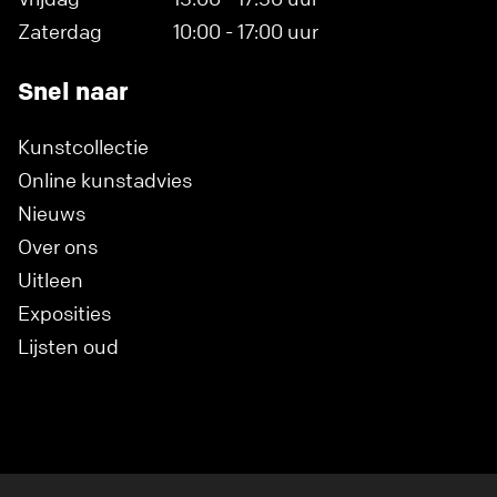
Zaterdag
10:00 - 17:00 uur
Snel naar
Kunstcollectie
Online kunstadvies
Nieuws
Over ons
Uitleen
Exposities
Lijsten oud