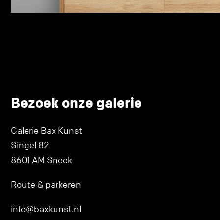
Bezoek onze galerie
Galerie Bax Kunst
Singel 82
8601 AM Sneek
Route & parkeren
info@baxkunst.nl