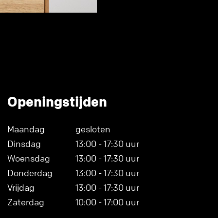
Openingstijden
Maandag
gesloten
Dinsdag
13:00 - 17:30 uur
Woensdag
13:00 - 17:30 uur
Donderdag
13:00 - 17:30 uur
Vrijdag
13:00 - 17:30 uur
Zaterdag
10:00 - 17:00 uur