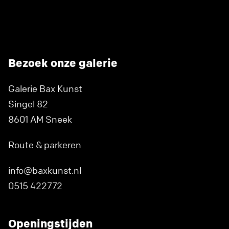
Bezoek onze galerie
Galerie Bax Kunst
Singel 82
8601 AM Sneek
Route & parkeren
info@baxkunst.nl
0515 422772
Openingstijden