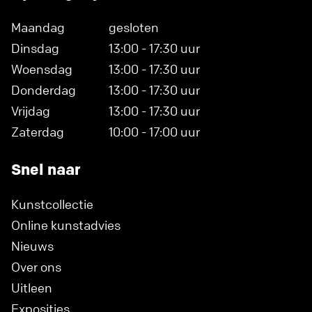
Maandag
gesloten
Dinsdag
13:00 - 17:30 uur
Woensdag
13:00 - 17:30 uur
Donderdag
13:00 - 17:30 uur
Vrijdag
13:00 - 17:30 uur
Zaterdag
10:00 - 17:00 uur
Snel naar
Kunstcollectie
Online kunstadvies
Nieuws
Over ons
Uitleen
Exposities