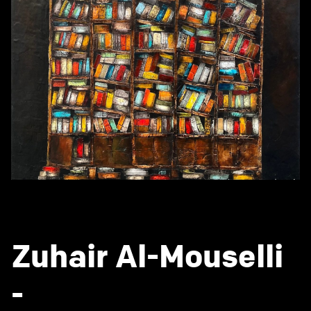
Zuhair Al-Mouselli
-