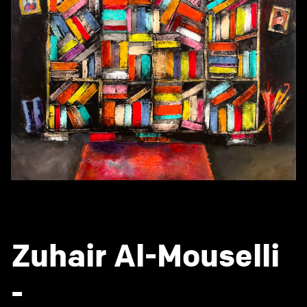
Zuhair Al-Mouselli
-