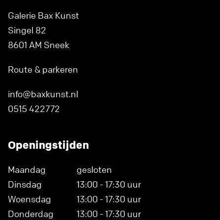
Galerie Bax Kunst
Singel 82
8601 AM Sneek
Route & parkeren
info@baxkunst.nl
0515 422772
Openingstijden
Maandag
gesloten
Dinsdag
13:00 - 17:30 uur
Woensdag
13:00 - 17:30 uur
Donderdag
13:00 - 17:30 uur