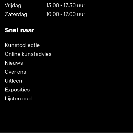
Vrijdag
13:00 - 17:30 uur
Zaterdag
10:00 - 17:00 uur
Snel naar
Kunstcollectie
Online kunstadvies
Nieuws
Over ons
Uitleen
Exposities
Lijsten oud