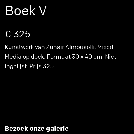
Boek V
€ 325
Kunstwerk van Zuhair Almouselli. Mixed
Media op doek. Formaat 30 x 40 cm. Niet
ingelijst. Prijs 325,-
Bezoek onze galerie