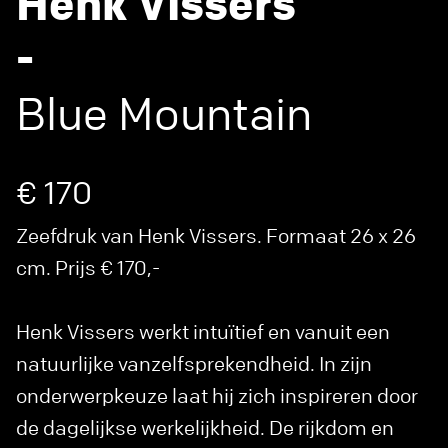
Henk Vissers
-
Blue Mountain
€ 170
Zeefdruk van Henk Vissers. Formaat 26 x 26
cm. Prijs € 170,-
Henk Vissers werkt intuïtief en vanuit een
natuurlijke vanzelfsprekendheid. In zijn
onderwerpkeuze laat hij zich inspireren door
de dagelijkse werkelijkheid. De rijkdom en