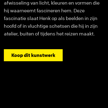
afwisseling van licht, kleuren en vormen die
hij waarneemt fascineren hem. Deze
fascinatie slaat Henk op als beelden in zijn
hoofd of in vluchtige schetsen die hij in zijn
atelier, buiten of tijdens het reizen maakt.
Koop dit kunstwerk