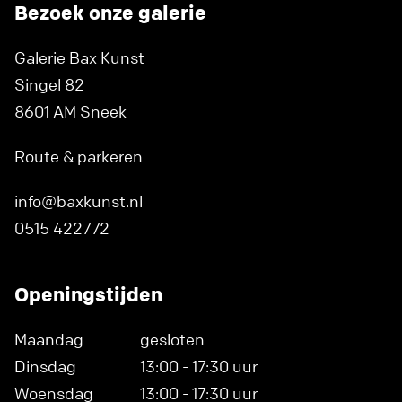
Bezoek onze galerie
Galerie Bax Kunst
Singel 82
8601 AM Sneek
Route & parkeren
info@baxkunst.nl
0515 422772
Openingstijden
Maandag
gesloten
Dinsdag
13:00 - 17:30 uur
Woensdag
13:00 - 17:30 uur