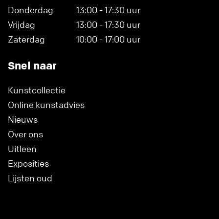
Donderdag
13:00 - 17:30 uur
Vrijdag
13:00 - 17:30 uur
Zaterdag
10:00 - 17:00 uur
Snel naar
Kunstcollectie
Online kunstadvies
Nieuws
Over ons
Uitleen
Exposities
Lijsten oud