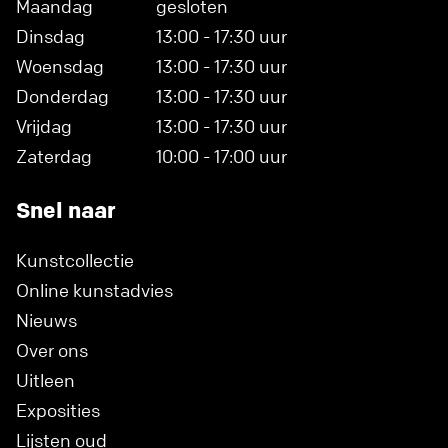
Maandag
gesloten
Dinsdag
13:00 - 17:30 uur
Woensdag
13:00 - 17:30 uur
Donderdag
13:00 - 17:30 uur
Vrijdag
13:00 - 17:30 uur
Zaterdag
10:00 - 17:00 uur
Snel naar
Kunstcollectie
Online kunstadvies
Nieuws
Over ons
Uitleen
Exposities
Lijsten oud