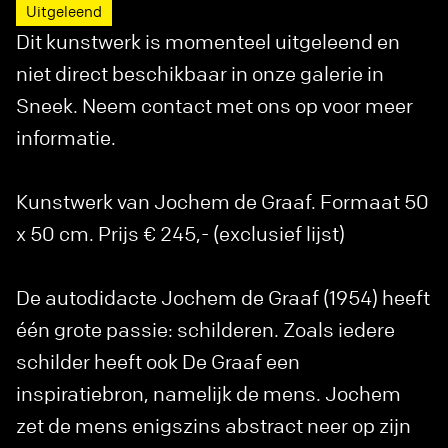
Uitgeleend
Dit kunstwerk is momenteel uitgeleend en
niet direct beschikbaar in onze galerie in
Sneek. Neem contact met ons op voor meer
informatie.
Kunstwerk van Jochem de Graaf. Formaat 50
x 50 cm. Prijs € 245,- (exclusief lijst)
De autodidacte Jochem de Graaf (1954) heeft
één grote passie: schilderen. Zoals iedere
schilder heeft ook De Graaf een
inspiratiebron, namelijk de mens. Jochem
zet de mens enigszins abstract neer op zijn