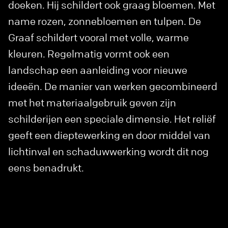
doeken. Hij schildert ook graag bloemen. Met
name rozen, zonnebloemen en tulpen. De
Graaf schildert vooral met volle, warme
kleuren. Regelmatig vormt ook een
landschap een aanleiding voor nieuwe
ideeën. De manier van werken gecombineerd
met het materiaalgebruik geven zijn
schilderijen een speciale dimensie. Het reliëf
geeft een dieptewerking en door middel van
lichtinval en schaduwwerking wordt dit nog
eens benadrukt.