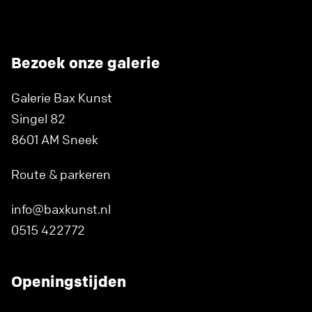
Bezoek onze galerie
Galerie Bax Kunst
Singel 82
8601 AM Sneek
Route & parkeren
info@baxkunst.nl
0515 422772
Openingstijden