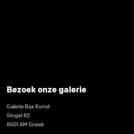
Bezoek onze galerie
Galerie Bax Kunst
Singel 82
8601 AM Sneek