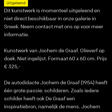
Uitgeleend
Dit kunstwerk is momenteel uitgeleend en
niet direct beschikbaar in onze galerie in
Sneek. Neem contact met ons op voor meer
informatie.
Kunstwerk van Jochem de Graaf. Olieverf op
doek. Niet ingelijst. Formaat 60 x 60 cm. Prijs
€ 325,-
De autodidacte Jochem de Graaf (1954) heeft
één grote passie: schilderen. Zoals iedere
schilder heeft ook De Graaf een
inspiratiebron, namelijk de mens. Jochem