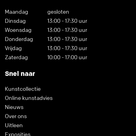
Maandag
gesloten
Dinsdag
13:00 - 17:30 uur
Woensdag
13:00 - 17:30 uur
Donderdag
13:00 - 17:30 uur
Vrijdag
13:00 - 17:30 uur
Zaterdag
10:00 - 17:00 uur
Snel naar
Kunstcollectie
Online kunstadvies
Nieuws
Over ons
Uitleen
Exposities