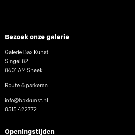
Bezoek onze galerie
Galerie Bax Kunst
Singel 82
8601 AM Sneek
Route & parkeren
info@baxkunst.nl
0515 422772
Openingstijden