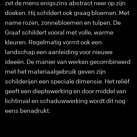
zet de mens enigszins abstract neer op zijn
doeken. Hij schildert ook graag bloemen. Met
name rozen, zonnebloemen en tulpen. De
Graaf schildert vooral met volle, warme
kleuren. Regelmatig vormt ook een
landschap een aanleiding voor nieuwe
ideeën. De manier van werken gecombineerd
met het materiaalgebruik geven zijn
schilderijen een speciale dimensie. Het reliëf
geeft een dieptewerking en door middel van
lichtinval en schaduwwerking wordt dit nog
eens benadrukt.