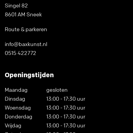
Singel 82
8601 AM Sneek
Route & parkeren
info@baxkunst.nl
0515 422772
Openingstijden
Maandag
gesloten
Dinsdag
13:00 - 17:30 uur
Woensdag
13:00 - 17:30 uur
Donderdag
13:00 - 17:30 uur
Vrijdag
13:00 - 17:30 uur