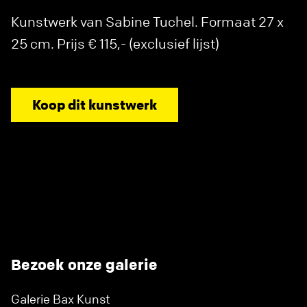
Kunstwerk van Sabine Tuchel. Formaat 27 x
25 cm. Prijs € 115,- (exclusief lijst)
Koop dit kunstwerk
Bezoek onze galerie
Galerie Bax Kunst