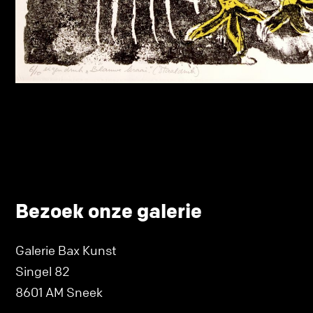
Bezoek onze galerie
Galerie Bax Kunst
Singel 82
8601 AM Sneek