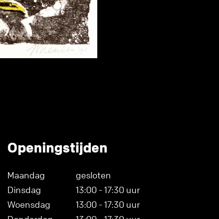
Openingstijden
Maandag
gesloten
Dinsdag
13:00 - 17:30 uur
Woensdag
13:00 - 17:30 uur
Donderdag
13:00 - 17:30 uur