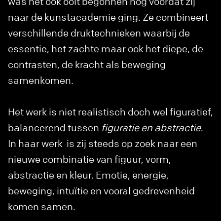
was het ook ooit begonnen nog voordat zij
naar de kunstacademie ging. Ze combineert
verschillende druktechnieken waarbij de
essentie, het zachte maar ook het diepe, de
contrasten, de kracht als beweging
samenkomen.
Het werk is niet realistisch doch wel figuratief,
balancerend tussen
figuratie en abstractie
.
In haar werk is zij steeds op zoek naar een
nieuwe combinatie van figuur, vorm,
abstractie en kleur. Emotie, energie,
beweging, intuïtie en vooral gedrevenheid
komen samen.