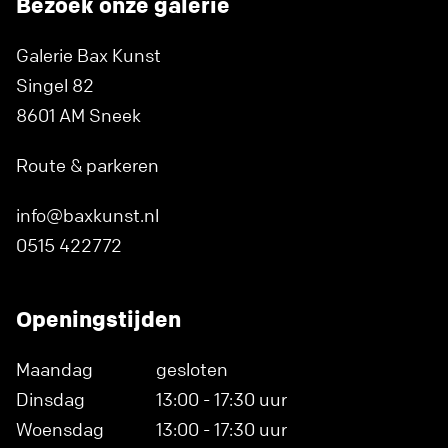
Bezoek onze galerie
Galerie Bax Kunst
Singel 82
8601 AM Sneek
Route & parkeren
info@baxkunst.nl
0515 422772
Openingstijden
Maandag
gesloten
Dinsdag
13:00 - 17:30 uur
Woensdag
13:00 - 17:30 uur