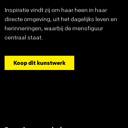
Inspiratie vindt zij om haar heen in haar
directe omgeving, uit het dagelijks leven en
herinneringen, waarbij de mensfiguur
centraal staat.
Koop dit kunstwerk