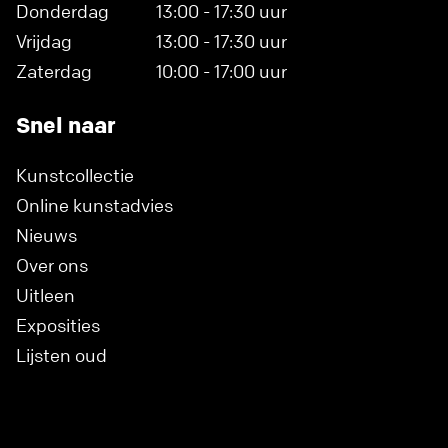
Donderdag
13:00 - 17:30 uur
Vrijdag
13:00 - 17:30 uur
Zaterdag
10:00 - 17:00 uur
Snel naar
Kunstcollectie
Online kunstadvies
Nieuws
Over ons
Uitleen
Exposities
Lijsten oud