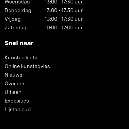
Woensdag
13:00 - 17:30 uur
Donderdag
13:00 - 17:30 uur
Vrijdag
13:00 - 17:30 uur
Zaterdag
10:00 - 17:00 uur
Snel naar
Kunstcollectie
Online kunstadvies
Nieuws
Over ons
Uitleen
Exposities
Lijsten oud