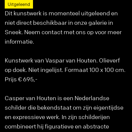
Uitgeleend
Dit kunstwerk is momenteel uitgeleend en
niet direct beschikbaar in onze galerie in
Sneek. Neem contact met ons op voor meer
informatie.
Kunstwerk van Vaspar van Houten. Olieverf
op doek. Niet ingelijst. Formaat 100 x 100 cm.
Prijs € 695,-
Casper van Houten is een Nederlandse
schilder die bekendstaat om zijn eigentijdse
en expressieve werk. In zijn schilderijen
combineert hij figuratieve en abstracte