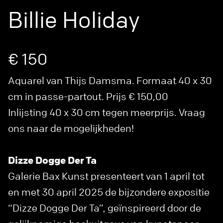
Billie Holiday
€ 150
Aquarel van Thijs Damsma. Formaat 40 x 30
cm in passe-partout. Prijs € 150,00
Inlijsting 40 x 30 cm tegen meerprijs. Vraag
ons naar de mogelijkheden!
Dizze Dogge Der Ta
Galerie Bax Kunst presenteert van 1 april tot
en met 30 april 2025 de bijzondere expositie
“Dizze Dogge Der Ta”, geïnspireerd door de