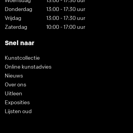
Woensdag
13:00 - 17:30 uur
Donderdag
13:00 - 17:30 uur
Vrijdag
13:00 - 17:30 uur
Zaterdag
10:00 - 17:00 uur
Snel naar
Kunstcollectie
Online kunstadvies
Nieuws
Over ons
Uitleen
Exposities
Lijsten oud