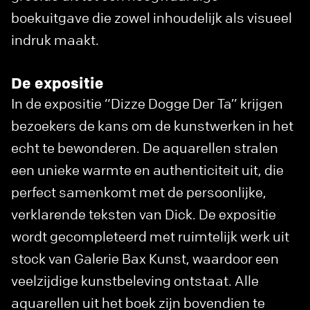
boekuitgave die zowel inhoudelijk als visueel
indruk maakt.
De expositie
In de expositie “Dizze Dogge Der Ta” krijgen
bezoekers de kans om de kunstwerken in het
echt te bewonderen. De aquarellen stralen
een unieke warmte en authenticiteit uit, die
perfect samenkomt met de persoonlijke,
verklarende teksten van Dick. De expositie
wordt gecompleteerd met ruimtelijk werk uit
stock van Galerie Bax Kunst, waardoor een
veelzijdige kunstbeleving ontstaat. Alle
aquarellen uit het boek zijn bovendien te