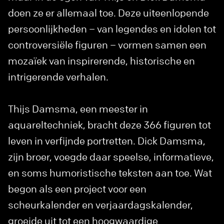
doen ze er allemaal toe. Deze uiteenlopende
persoonlijkheden – van legendes en idolen tot
controversiële figuren – vormen samen een
mozaïek van inspirerende, historische en
intrigerende verhalen.
Thijs Damsma, een meester in
aquareltechniek, bracht deze 366 figuren tot
leven in verfijnde portretten. Dick Damsma,
zijn broer, voegde daar speelse, informatieve,
en soms humoristische teksten aan toe. Wat
begon als een project voor een
scheurkalender en verjaardagskalender,
groeide uit tot een hoogwaardige