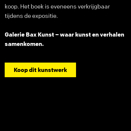
koop. Het boek is eveneens verkrijgbaar
tijdens de expositie.
Galerie Bax Kunst – waar kunst en verhalen
samenkomen.
Koop dit kunstwerk