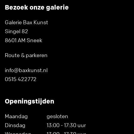
Bezoek onze galerie
Galerie Bax Kunst
Singel 82
8601 AM Sneek
Route & parkeren
info@baxkunst.nl
0515 422772
Openingstijden
Maandag
gesloten
Dinsdag
13:00 - 17:30 uur