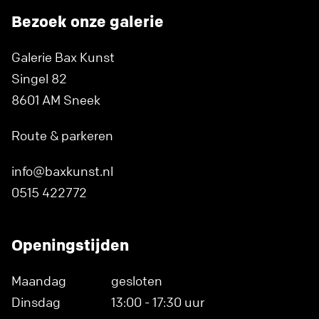
Bezoek onze galerie
Galerie Bax Kunst
Singel 82
8601 AM Sneek
Route & parkeren
info@baxkunst.nl
0515 422772
Openingstijden
Maandag
gesloten
Dinsdag
13:00 - 17:30 uur