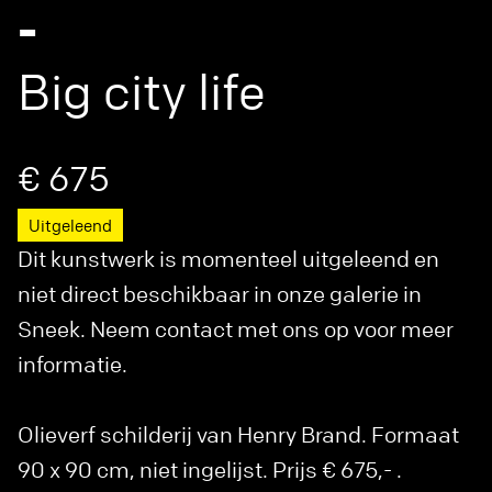
-
Big city life
€ 675
Uitgeleend
Dit kunstwerk is momenteel uitgeleend en
niet direct beschikbaar in onze galerie in
Sneek. Neem contact met ons op voor meer
informatie.
Olieverf schilderij van Henry Brand. Formaat
90 x 90 cm, niet ingelijst. Prijs € 675,- .