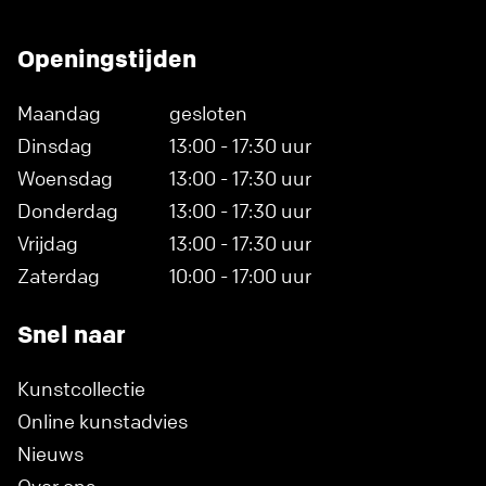
Openingstijden
Maandag
gesloten
Dinsdag
13:00 - 17:30 uur
Woensdag
13:00 - 17:30 uur
Donderdag
13:00 - 17:30 uur
Vrijdag
13:00 - 17:30 uur
Zaterdag
10:00 - 17:00 uur
Snel naar
Kunstcollectie
Online kunstadvies
Nieuws