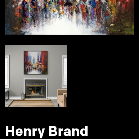
Henry Brand