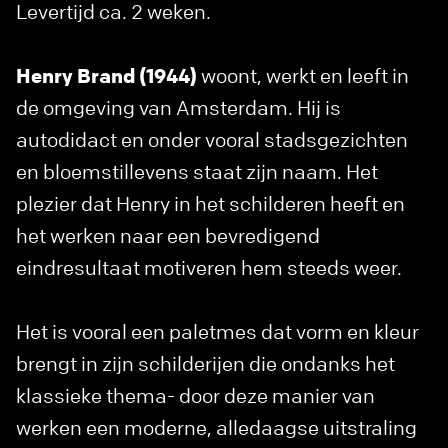
Levertijd ca. 2 weken.
Henry Brand (1944)
woont, werkt en leeft in
de omgeving van Amsterdam. Hij is
autodidact en onder vooral stadsgezichten
en bloemstillevens staat zijn naam. Het
plezier dat Henry in het schilderen heeft en
het werken naar een bevredigend
eindresultaat motiveren hem steeds weer.
Het is vooral een paletmes dat vorm en kleur
brengt in zijn schilderijen die ondanks het
klassieke thema- door deze manier van
werken een moderne, alledaagse uitstraling