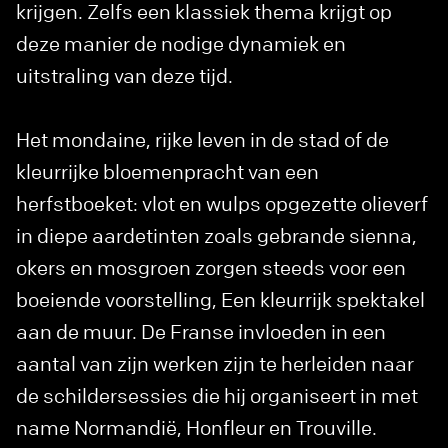
krijgen. Zelfs een klassiek thema krijgt op
deze manier de nodige dynamiek en
uitstraling van deze tijd.
Het mondaine, rijke leven in de stad of de
kleurrijke bloemenpracht van een
herfstboeket: vlot en wulps opgezette olieverf
in diepe aardetinten zoals gebrande sienna,
okers en mosgroen zorgen steeds voor een
boeiende voorstelling, Een kleurrijk spektakel
aan de muur. De Franse invloeden in een
aantal van zijn werken zijn te herleiden naar
de schildersessies die hij organiseert in met
name Normandië, Honfleur en Trouville.