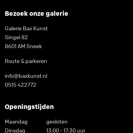
Bezoek onze galerie
Galerie Bax Kunst
Singel 82
8601 AM Sneek
Route & parkeren
info@baxkunst.nl
0515 422772
Openingstijden
Maandag
gesloten
Dinsdag
13:00 - 17:30 uur