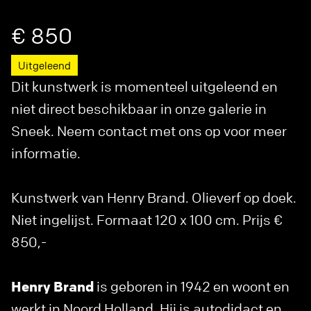
€ 850
Uitgeleend
Dit kunstwerk is momenteel uitgeleend en
niet direct beschikbaar in onze galerie in
Sneek. Neem contact met ons op voor meer
informatie.
Kunstwerk van Henry Brand. Olieverf op doek.
Niet ingelijst. Formaat 120 x 100 cm. Prijs €
850,-
Henry Brand
is geboren in 1942 en woont en
werkt in Noord Holland. Hij is autodidact en