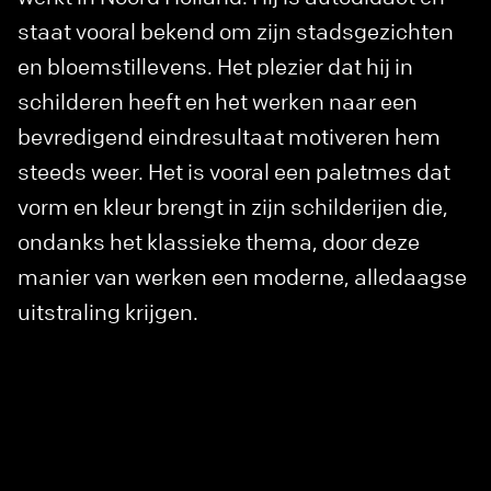
staat vooral bekend om zijn stadsgezichten
en bloemstillevens. Het plezier dat hij in
schilderen heeft en het werken naar een
bevredigend eindresultaat motiveren hem
steeds weer. Het is vooral een paletmes dat
vorm en kleur brengt in zijn schilderijen die,
ondanks het klassieke thema, door deze
manier van werken een moderne, alledaagse
uitstraling krijgen.