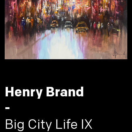
Henry Brand
-
Big City Life IX