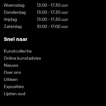
Woensdag
13:00 - 17:30 uur
Donderdag
13:00 - 17:30 uur
Vrijdag
13:00 - 17:30 uur
Zaterdag
10:00 - 17:00 uur
Snel naar
Kunstcollectie
Online kunstadvies
Nieuws
Over ons
Uitleen
Exposities
Lijsten oud