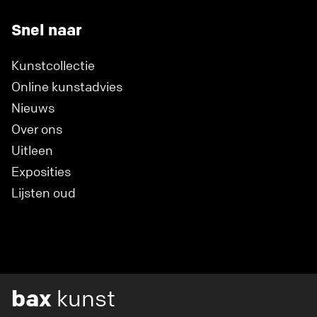
Snel naar
Kunstcollectie
Online kunstadvies
Nieuws
Over ons
Uitleen
Exposities
Lijsten oud
bax
kunst