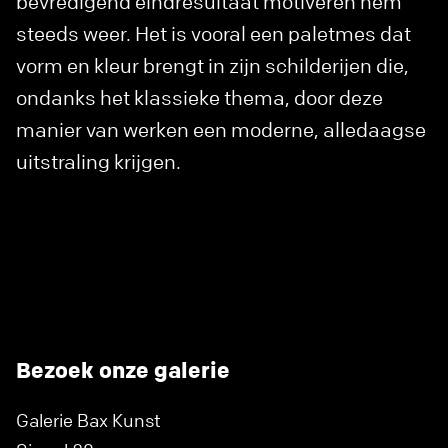
bevredigend eindresultaat motiveren hem
steeds weer. Het is vooral een paletmes dat
vorm en kleur brengt in zijn schilderijen die,
ondanks het klassieke thema, door deze
manier van werken een moderne, alledaagse
uitstraling krijgen.
Bezoek onze galerie
Galerie Bax Kunst