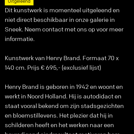
Uitgeleend
Dit kunstwerk is momenteel uitgeleend en
niet direct beschikbaar in onze galerie in
Sneek. Neem contact met ons op voor meer
informatie.
Kunstwerk van Henry Brand. Formaat 70 x
140 cm. Prijs € 695,- (exclusief lijst)
Henry Brand is geboren in 1942 en woont en
werkt in Noord Holland. Hij is autodidact en
staat vooral bekend om zijn stadsgezichten
en bloemstillevens. Het plezier dat hij in
schilderen heeft en het werken naar een