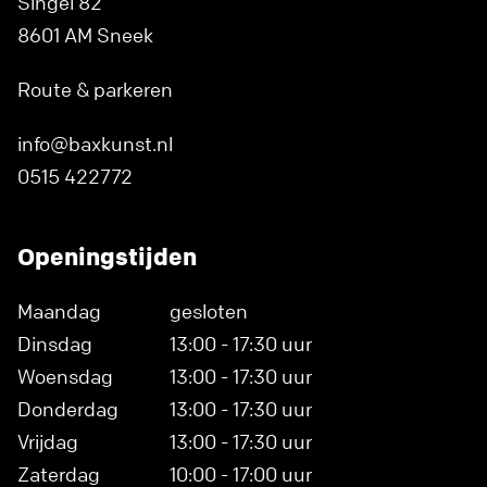
Singel 82
8601 AM Sneek
Route & parkeren
info@baxkunst.nl
0515 422772
Openingstijden
Maandag
gesloten
Dinsdag
13:00 - 17:30 uur
Woensdag
13:00 - 17:30 uur
Donderdag
13:00 - 17:30 uur
Vrijdag
13:00 - 17:30 uur
Zaterdag
10:00 - 17:00 uur