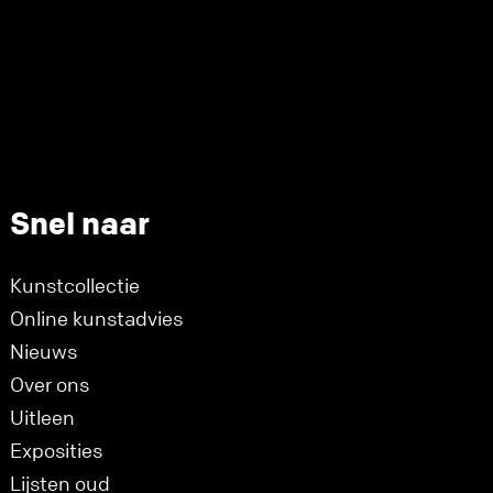
Snel naar
Kunstcollectie
Online kunstadvies
Nieuws
Over ons
Uitleen
Exposities
Lijsten oud