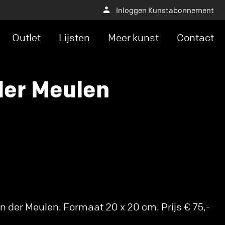
Inloggen Kunstabonnement
Outlet
Lijsten
Meer kunst
Contact
der Meulen
 der Meulen. Formaat 20 x 20 cm. Prijs € 75,-