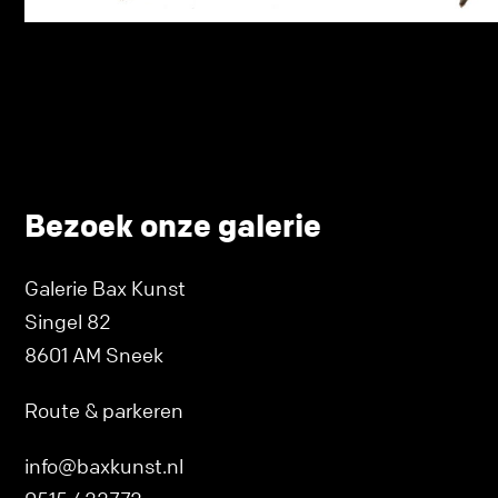
Bezoek onze galerie
Galerie Bax Kunst
Singel 82
8601 AM Sneek
Route & parkeren
info@baxkunst.nl