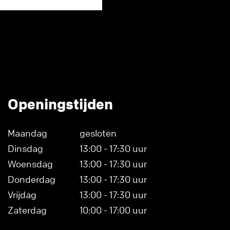
Openingstijden
Maandag
gesloten
Dinsdag
13:00 - 17:30 uur
Woensdag
13:00 - 17:30 uur
Donderdag
13:00 - 17:30 uur
Vrijdag
13:00 - 17:30 uur
Zaterdag
10:00 - 17:00 uur