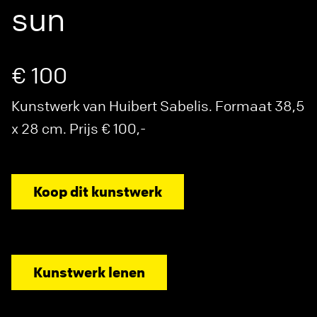
sun
€ 100
Kunstwerk van Huibert Sabelis. Formaat 38,5
x 28 cm. Prijs € 100,-
Koop dit kunstwerk
Kunstwerk lenen