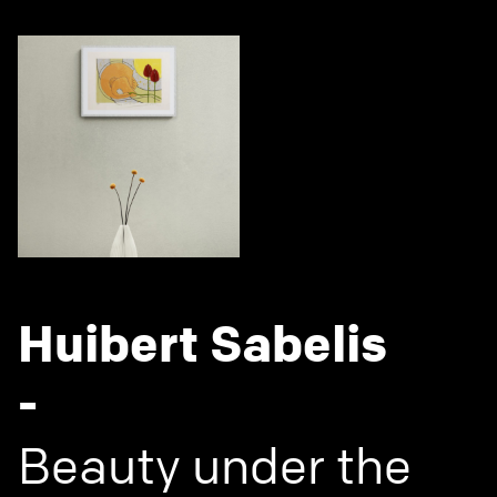
Huibert Sabelis
-
Beauty under the