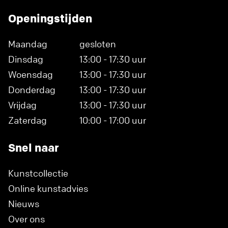
Openingstijden
Maandag
gesloten
Dinsdag
13:00 - 17:30 uur
Woensdag
13:00 - 17:30 uur
Donderdag
13:00 - 17:30 uur
Vrijdag
13:00 - 17:30 uur
Zaterdag
10:00 - 17:00 uur
Snel naar
Kunstcollectie
Online kunstadvies
Nieuws
Over ons