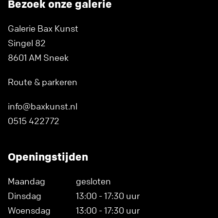
Bezoek onze galerie
Galerie Bax Kunst
Singel 82
8601 AM Sneek
Route & parkeren
info@baxkunst.nl
0515 422772
Openingstijden
Maandag
gesloten
Dinsdag
13:00 - 17:30 uur
Woensdag
13:00 - 17:30 uur