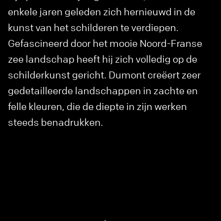
enkele jaren geleden zich hernieuwd in de
kunst van het schilderen te verdiepen.
Gefascineerd door het mooie Noord-Franse
zee landschap heeft hij zich volledig op de
schilderkunst gericht. Dumont creëert zeer
gedetailleerde landschappen in zachte en
felle kleuren, die de diepte in zijn werken
steeds benadrukken.