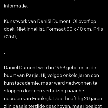
informatie.
Kunstwerk van Daniël Dumont. Olieverf op
doek. Niet ingelijst. Formaat 30 x 40 cm. Prijs
€250,-
,-
Daniël Dumont werd in 1963 geboren in de
buurt van Parijs. Hij volgde enkele jaren een
kunstacademie, maar werd gedwongen te
stoppen door een verhuizing naar het
noorden van Frankrijk. Daar heeft hij 20 jaren
zijn passie terzijde geschoven, maar besloot