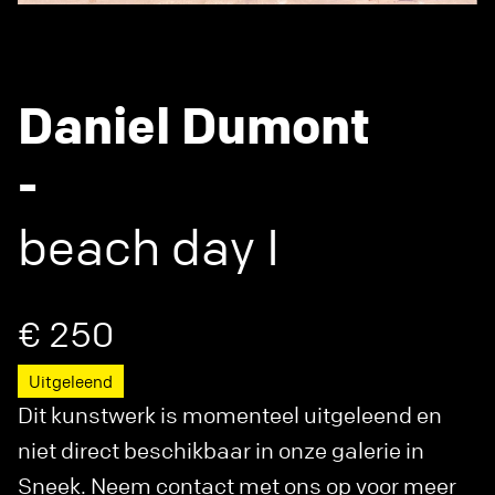
Daniel Dumont
-
beach day I
€ 250
Uitgeleend
Dit kunstwerk is momenteel uitgeleend en
niet direct beschikbaar in onze galerie in
Sneek. Neem contact met ons op voor meer