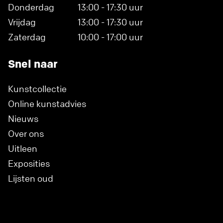
Donderdag
13:00 - 17:30 uur
Vrijdag
13:00 - 17:30 uur
Zaterdag
10:00 - 17:00 uur
Snel naar
Kunstcollectie
Online kunstadvies
Nieuws
Over ons
Uitleen
Exposities
Lijsten oud