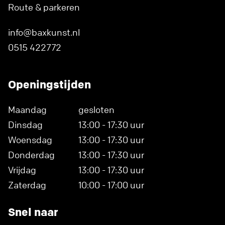
Route & parkeren
info@baxkunst.nl
0515 422772
Openingstijden
Maandag
gesloten
Dinsdag
13:00 - 17:30 uur
Woensdag
13:00 - 17:30 uur
Donderdag
13:00 - 17:30 uur
Vrijdag
13:00 - 17:30 uur
Zaterdag
10:00 - 17:00 uur
Snel naar