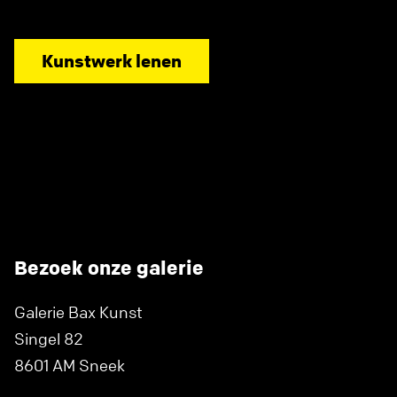
Kunstwerk lenen
Bezoek onze galerie
Galerie Bax Kunst
Singel 82
8601 AM Sneek