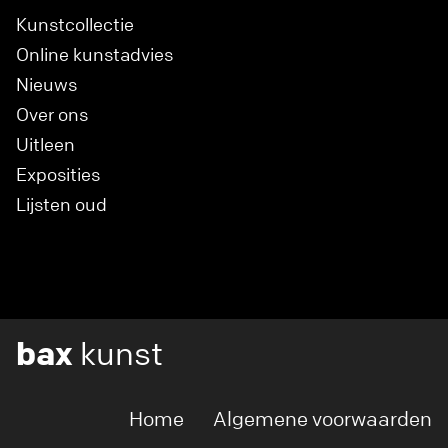
Kunstcollectie
Online kunstadvies
Nieuws
Over ons
Uitleen
Exposities
Lijsten oud
bax
kunst
Home
Algemene voorwaarden