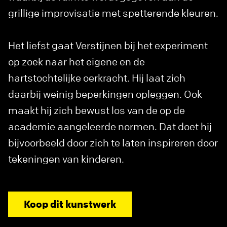
grillige improvisatie met spetterende kleuren.
Het liefst gaat Verstijnen bij het experiment
op zoek naar het eigene en de
hartstochtelijke oerkracht. Hij laat zich
daarbij weinig beperkingen opleggen. Ook
maakt hij zich bewust los van de op de
academie aangeleerde normen. Dat doet hij
bijvoorbeeld door zich te laten inspireren door
tekeningen van kinderen.
Koop dit kunstwerk