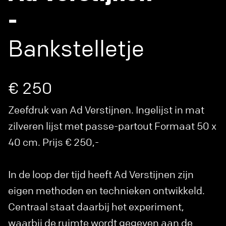
-
Bankstelletje
€ 250
Zeefdruk van Ad Verstijnen. Ingelijst in mat
zilveren lijst met passe-partout Formaat 50 x
40 cm. Prijs € 250,-
In de loop der tijd heeft Ad Verstijnen zijn
eigen methoden en technieken ontwikkeld.
Centraal staat daarbij het experiment,
waarbij de ruimte wordt gegeven aan de