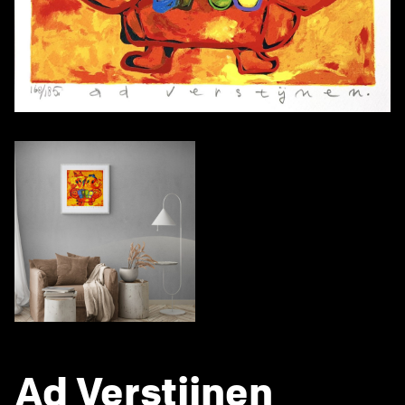
Ad Verstijnen