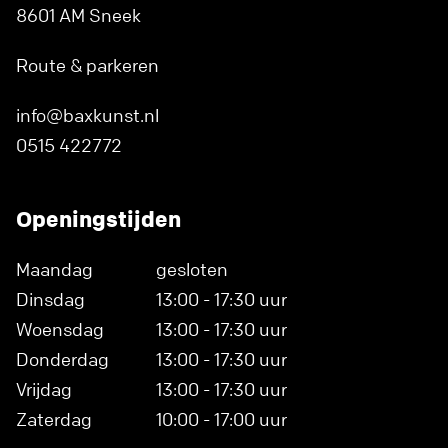
8601 AM Sneek
Route & parkeren
info@baxkunst.nl
0515 422772
Openingstijden
Maandag
gesloten
Dinsdag
13:00 - 17:30 uur
Woensdag
13:00 - 17:30 uur
Donderdag
13:00 - 17:30 uur
Vrijdag
13:00 - 17:30 uur
Zaterdag
10:00 - 17:00 uur