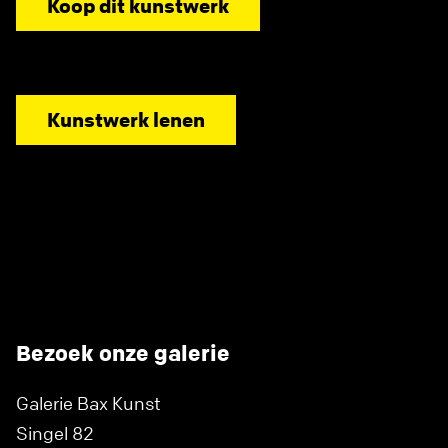
Koop dit kunstwerk
Kunstwerk lenen
Bezoek onze galerie
Galerie Bax Kunst
Singel 82