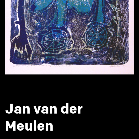
Jan van der
Meulen