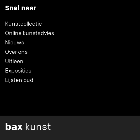
Snel naar
Kunstcollectie
Online kunstadvies
Nieuws
Over ons
Uitleen
Exposities
Lijsten oud
bax
kunst