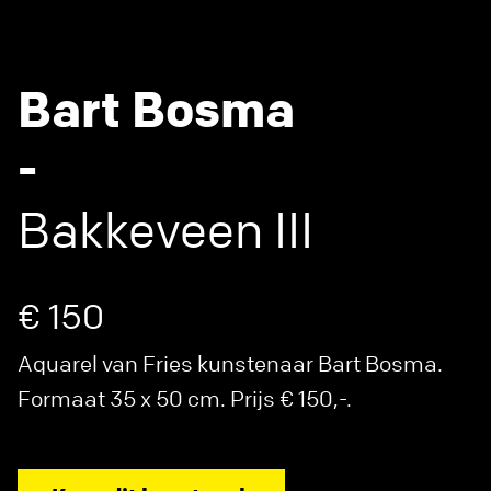
Bart Bosma
-
Bakkeveen III
€ 150
Aquarel van Fries kunstenaar Bart Bosma.
Formaat 35 x 50 cm. Prijs € 150,-.