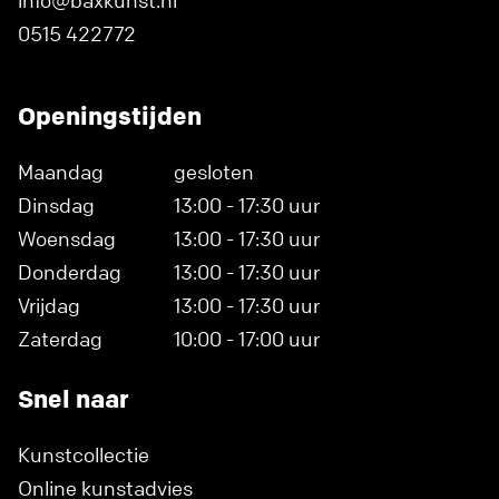
0515 422772
Openingstijden
Maandag
gesloten
Dinsdag
13:00 - 17:30 uur
Woensdag
13:00 - 17:30 uur
Donderdag
13:00 - 17:30 uur
Vrijdag
13:00 - 17:30 uur
Zaterdag
10:00 - 17:00 uur
Snel naar
Kunstcollectie
Online kunstadvies