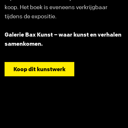
koop. Het boek is eveneens verkrijgbaar
tijdens de expositie.
Galerie Bax Kunst – waar kunst en verhalen
samenkomen.
Koop dit kunstwerk