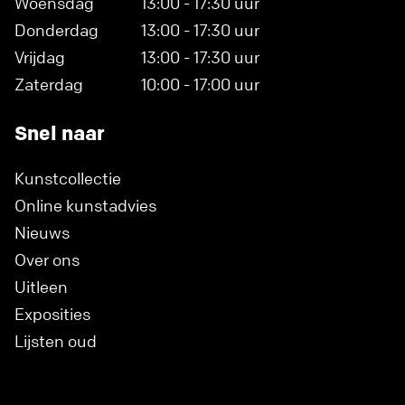
Woensdag
13:00 - 17:30 uur
Donderdag
13:00 - 17:30 uur
Vrijdag
13:00 - 17:30 uur
Zaterdag
10:00 - 17:00 uur
Snel naar
Kunstcollectie
Online kunstadvies
Nieuws
Over ons
Uitleen
Exposities
Lijsten oud