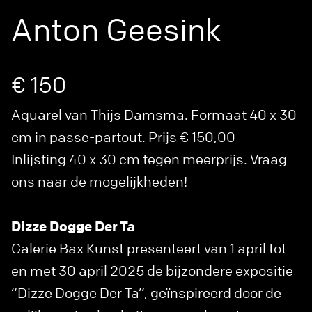
Anton Geesink
€ 150
Aquarel van Thijs Damsma. Formaat 40 x 30
cm in passe-partout. Prijs € 150,00
Inlijsting 40 x 30 cm tegen meerprijs. Vraag
ons naar de mogelijkheden!
Dizze Dogge Der Ta
Galerie Bax Kunst presenteert van 1 april tot
en met 30 april 2025 de bijzondere expositie
“Dizze Dogge Der Ta”, geïnspireerd door de