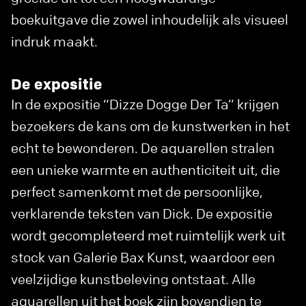
boekuitgave die zowel inhoudelijk als visueel
indruk maakt.
De expositie
In de expositie “Dizze Dogge Der Ta” krijgen
bezoekers de kans om de kunstwerken in het
echt te bewonderen. De aquarellen stralen
een unieke warmte en authenticiteit uit, die
perfect samenkomt met de persoonlijke,
verklarende teksten van Dick. De expositie
wordt gecompleteerd met ruimtelijk werk uit
stock van Galerie Bax Kunst, waardoor een
veelzijdige kunstbeleving ontstaat. Alle
aquarellen uit het boek zijn bovendien te