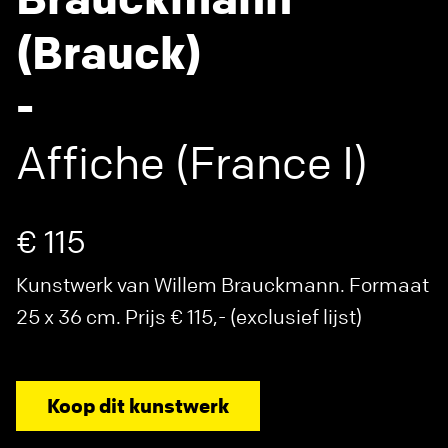
(Brauck)
-
Affiche (France I)
€ 115
Kunstwerk van Willem Brauckmann. Formaat
25 x 36 cm. Prijs € 115,- (exclusief lijst)
Koop dit kunstwerk