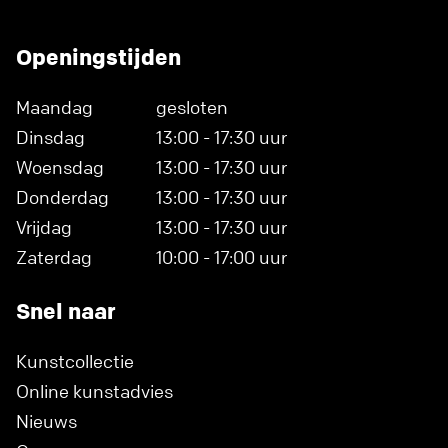
Openingstijden
Maandag
gesloten
Dinsdag
13:00 - 17:30 uur
Woensdag
13:00 - 17:30 uur
Donderdag
13:00 - 17:30 uur
Vrijdag
13:00 - 17:30 uur
Zaterdag
10:00 - 17:00 uur
Snel naar
Kunstcollectie
Online kunstadvies
Nieuws