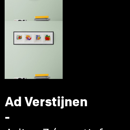
Ad Verstijnen
-