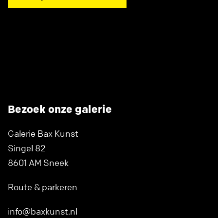
Bezoek onze galerie
Galerie Bax Kunst
Singel 82
8601 AM Sneek
Route & parkeren
info@baxkunst.nl