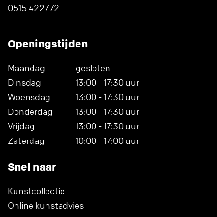
0515 422772
Openingstijden
Maandag
gesloten
Dinsdag
13:00 - 17:30 uur
Woensdag
13:00 - 17:30 uur
Donderdag
13:00 - 17:30 uur
Vrijdag
13:00 - 17:30 uur
Zaterdag
10:00 - 17:00 uur
Snel naar
Kunstcollectie
Online kunstadvies