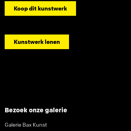
Koop dit kunstwerk
Kunstwerk lenen
Bezoek onze galerie
Galerie Bax Kunst