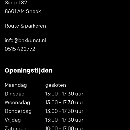
Singel 82
8601 AM Sneek
Route & parkeren
info@baxkunst.nl
0515 422772
Openingstijden
Maandag
gesloten
Dinsdag
13:00 - 17:30 uur
Woensdag
13:00 - 17:30 uur
Donderdag
13:00 - 17:30 uur
Vrijdag
13:00 - 17:30 uur
Zaterdag
10:00 - 17:00 uur