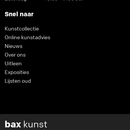
Snel naar
Kunstcollectie
Online kunstadvies
Nieuws
Over ons
Uitleen
Exposities
Lijsten oud
bax
kunst