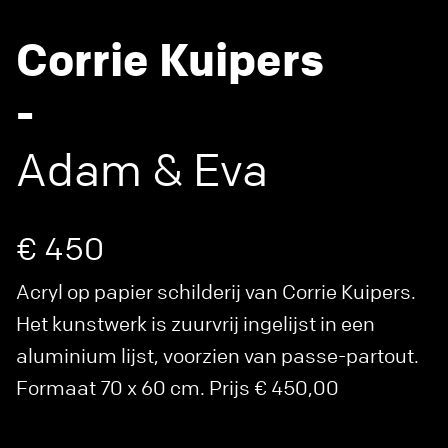
Corrie Kuipers
-
Adam & Eva
€ 450
Acryl op papier schilderij van Corrie Kuipers.
Het kunstwerk is zuurvrij ingelijst in een
aluminium lijst, voorzien van passe-partout.
Formaat 70 x 60 cm. Prijs € 450,00