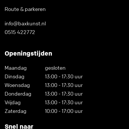
Route & parkeren
info@baxkunst.nl
0515 422772
Openingstijden
Maandag
gesloten
Dinsdag
13:00 - 17:30 uur
Woensdag
13:00 - 17:30 uur
Donderdag
13:00 - 17:30 uur
Vrijdag
13:00 - 17:30 uur
Zaterdag
10:00 - 17:00 uur
Snel naar