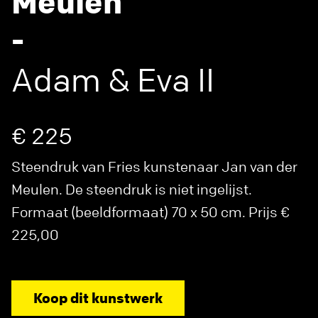
Meulen
-
Adam & Eva II
€ 225
Steendruk van Fries kunstenaar Jan van der
Meulen. De steendruk is niet ingelijst.
Formaat (beeldformaat) 70 x 50 cm. Prijs €
225,00
Koop dit kunstwerk