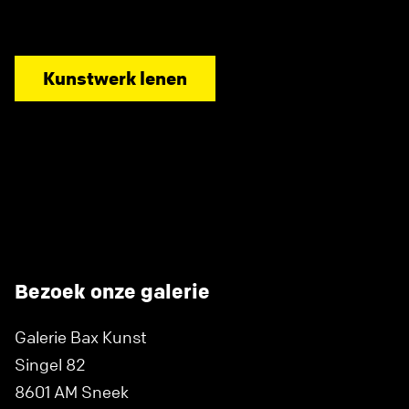
Kunstwerk lenen
Bezoek onze galerie
Galerie Bax Kunst
Singel 82
8601 AM Sneek