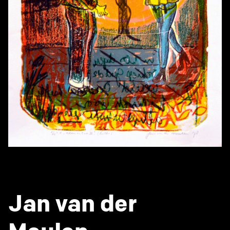
Jan van der