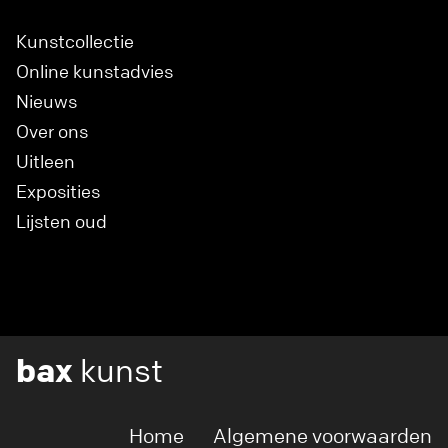
Kunstcollectie
Online kunstadvies
Nieuws
Over ons
Uitleen
Exposities
Lijsten oud
bax
kunst
Home
Algemene voorwaarden