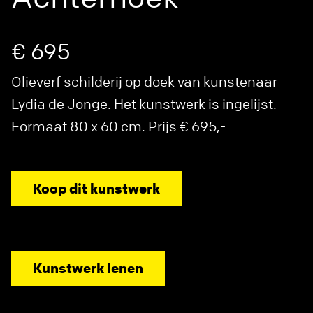
€ 695
Olieverf schilderij op doek van kunstenaar
Lydia de Jonge. Het kunstwerk is ingelijst.
Formaat 80 x 60 cm. Prijs € 695,-
Koop dit kunstwerk
Kunstwerk lenen