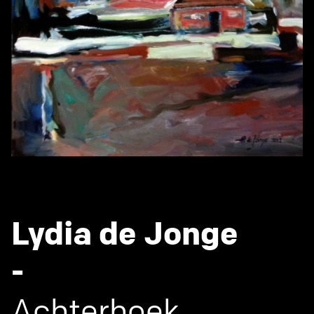
Lydia de Jonge
-
Achterhoek