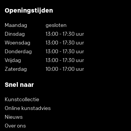
Openingstijden
Maandag
gesloten
Dinsdag
13:00 - 17:30 uur
Woensdag
13:00 - 17:30 uur
Donderdag
13:00 - 17:30 uur
Vrijdag
13:00 - 17:30 uur
Zaterdag
10:00 - 17:00 uur
Snel naar
Kunstcollectie
Online kunstadvies
Nieuws
Over ons