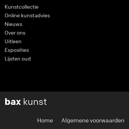
Kunstcollectie
Online kunstadvies
Nieuws
Over ons
Uitleen
Exposities
Lijsten oud
bax
kunst
Home
Algemene voorwaarden