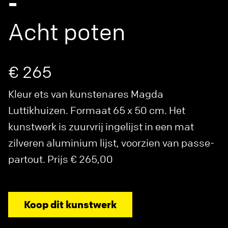
-
Acht poten
€ 265
Kleur ets van kunstenares Magda
Luttikhuizen. Formaat 65 x 50 cm. Het
kunstwerk is zuurvrij ingelijst in een mat
zilveren aluminium lijst, voorzien van passe-
partout. Prijs € 265,00
Koop dit kunstwerk