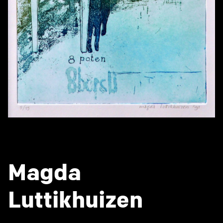
Magda
Luttikhuizen