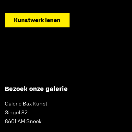
Kunstwerk lenen
Bezoek onze galerie
Galerie Bax Kunst
Singel 82
8601 AM Sneek