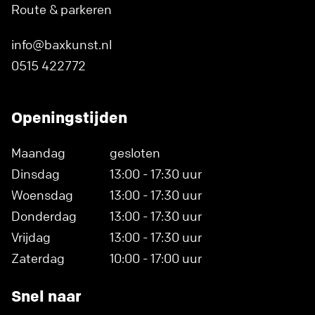
Route & parkeren
info@baxkunst.nl
0515 422772
Openingstijden
Maandag
gesloten
Dinsdag
13:00 - 17:30 uur
Woensdag
13:00 - 17:30 uur
Donderdag
13:00 - 17:30 uur
Vrijdag
13:00 - 17:30 uur
Zaterdag
10:00 - 17:00 uur
Snel naar