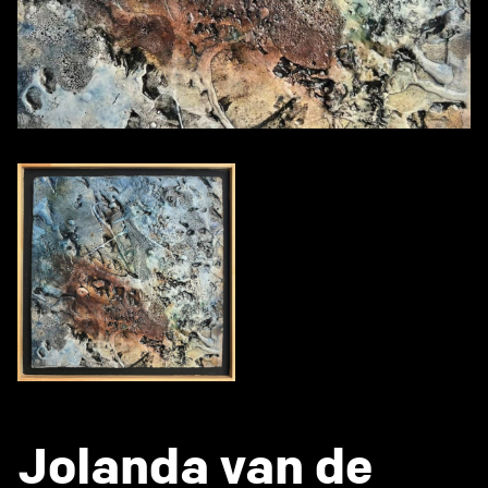
Jolanda van de