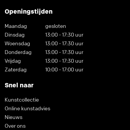
Openingstijden
Maandag
gesloten
Dinsdag
13:00 - 17:30 uur
Woensdag
13:00 - 17:30 uur
Donderdag
13:00 - 17:30 uur
Vrijdag
13:00 - 17:30 uur
Zaterdag
10:00 - 17:00 uur
Snel naar
Kunstcollectie
Online kunstadvies
Nieuws
Over ons