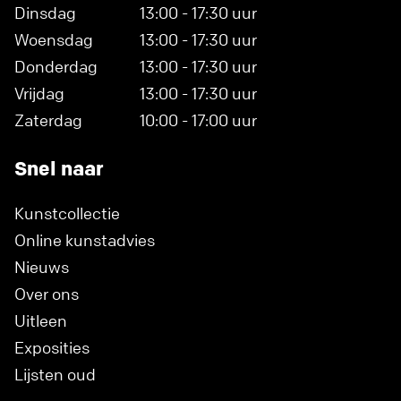
Dinsdag
13:00 - 17:30 uur
Woensdag
13:00 - 17:30 uur
Donderdag
13:00 - 17:30 uur
Vrijdag
13:00 - 17:30 uur
Zaterdag
10:00 - 17:00 uur
Snel naar
Kunstcollectie
Online kunstadvies
Nieuws
Over ons
Uitleen
Exposities
Lijsten oud