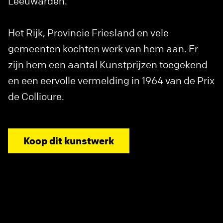
Leeuwarden.
Het Rijk, Provincie Friesland en vele
gemeenten kochten werk van hem aan. Er
zijn hem een aantal Kunstprijzen toegekend
en een eervolle vermelding in 1964 van de Prix
de Collioure.
Koop dit kunstwerk