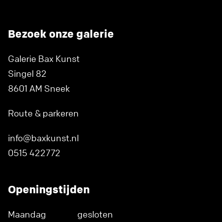
Bezoek onze galerie
Galerie Bax Kunst
Singel 82
8601 AM Sneek
Route & parkeren
info@baxkunst.nl
0515 422772
Openingstijden
Maandag
gesloten