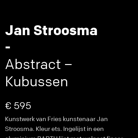
Jan Stroosma
-
Abstract –
Kubussen
€ 595
Kunstwerk van Fries kunstenaar Jan
Stroosma. Kleur ets. Ingelijst in een