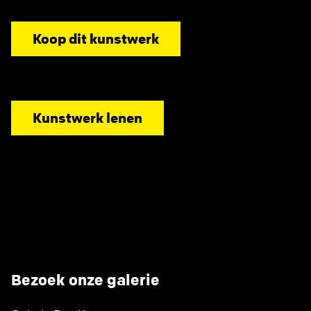
Koop dit kunstwerk
Kunstwerk lenen
Bezoek onze galerie