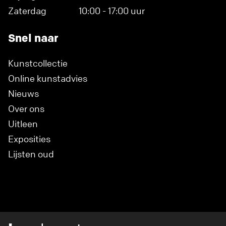
Zaterdag
10:00 - 17:00 uur
Snel naar
Kunstcollectie
Online kunstadvies
Nieuws
Over ons
Uitleen
Exposities
Lijsten oud