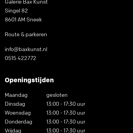
Galerie Bax Kunst
Singel 82
8601 AM Sneek
Route & parkeren
info@baxkunst.nl
0515 422772
Openingstijden
Maandag
gesloten
Dinsdag
13:00 - 17:30 uur
Woensdag
13:00 - 17:30 uur
Donderdag
13:00 - 17:30 uur
Vrijdag
13:00 - 17:30 uur