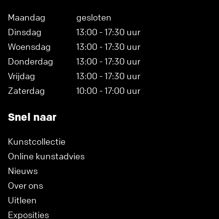
Maandag
gesloten
Dinsdag
13:00 - 17:30 uur
Woensdag
13:00 - 17:30 uur
Donderdag
13:00 - 17:30 uur
Vrijdag
13:00 - 17:30 uur
Zaterdag
10:00 - 17:00 uur
Snel naar
Kunstcollectie
Online kunstadvies
Nieuws
Over ons
Uitleen
Exposities