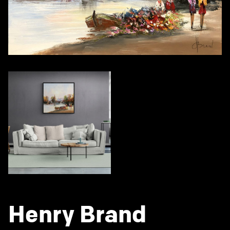
Henry Brand