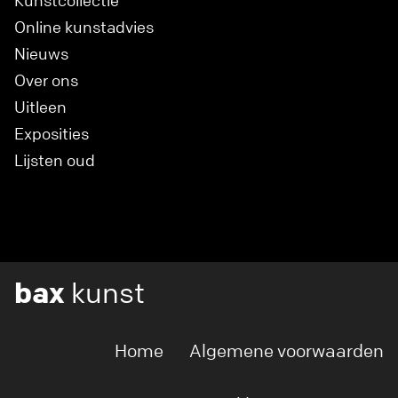
Online kunstadvies
Nieuws
Over ons
Uitleen
Exposities
Lijsten oud
bax
kunst
Home
Algemene voorwaarden