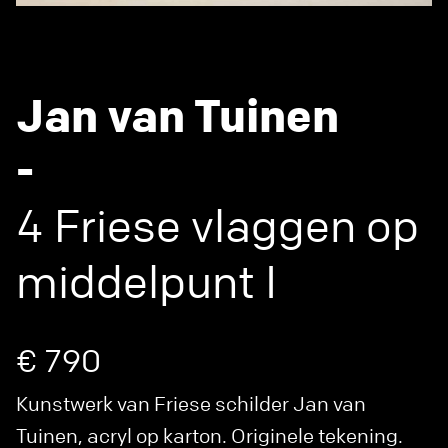
Jan van Tuinen
-
4 Friese vlaggen op
middelpunt I
€ 790
Kunstwerk van Friese schilder Jan van
Tuinen, acryl op karton. Originele tekening.