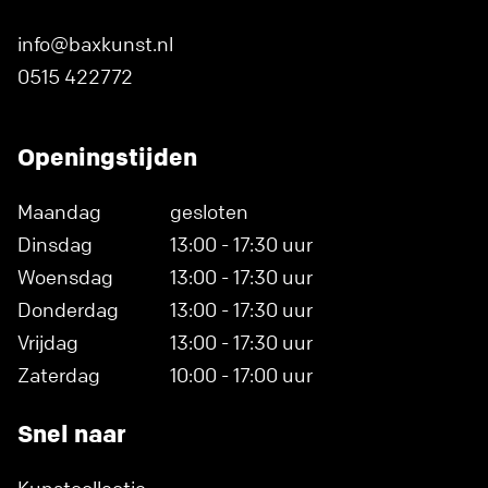
info@baxkunst.nl
0515 422772
Openingstijden
Maandag
gesloten
Dinsdag
13:00 - 17:30 uur
Woensdag
13:00 - 17:30 uur
Donderdag
13:00 - 17:30 uur
Vrijdag
13:00 - 17:30 uur
Zaterdag
10:00 - 17:00 uur
Snel naar
Kunstcollectie