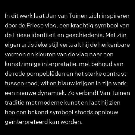
In dit werk laat Jan van Tuinen zich inspireren
door de Friese vlag, een krachtig symbool van
de Friese identiteit en geschiedenis. Met zijn
eigen artistieke stijl vertaalt hij de herkenbare
vormen en kleuren van de vlag naar een
kunstzinnige interpretatie. met behoud van
de rode pompeblêden en het sterke contrast
tussen rood, wit en blauw krijgen in zijn werk
een nieuwe dynamiek. Zo verbindt Van Tuinen
traditie met moderne kunst en laat hij zien
hoe een bekend symbool steeds opnieuw
geïnterpreteerd kan worden.