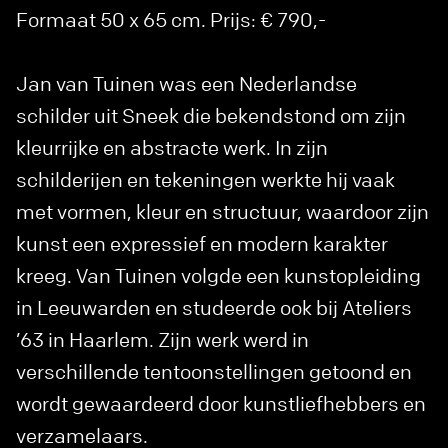
Formaat 50 x 65 cm. Prijs: € 790,-
Jan van Tuinen was een Nederlandse
schilder uit Sneek die bekendstond om zijn
kleurrijke en abstracte werk. In zijn
schilderijen en tekeningen werkte hij vaak
met vormen, kleur en structuur, waardoor zijn
kunst een expressief en modern karakter
kreeg. Van Tuinen volgde een kunstopleiding
in Leeuwarden en studeerde ook bij Ateliers
’63 in Haarlem. Zijn werk werd in
verschillende tentoonstellingen getoond en
wordt gewaardeerd door kunstliefhebbers en
verzamelaars.