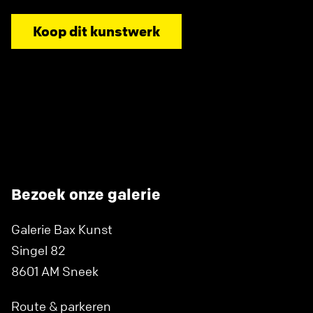
Koop dit kunstwerk
Bezoek onze galerie
Galerie Bax Kunst
Singel 82
8601 AM Sneek
Route & parkeren