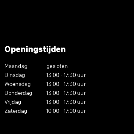
Openingstijden
Maandag
gesloten
Dinsdag
13:00 - 17:30 uur
Woensdag
13:00 - 17:30 uur
Donderdag
13:00 - 17:30 uur
Vrijdag
13:00 - 17:30 uur
Zaterdag
10:00 - 17:00 uur