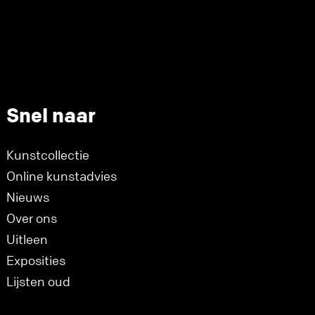
Snel naar
Kunstcollectie
Online kunstadvies
Nieuws
Over ons
Uitleen
Exposities
Lijsten oud