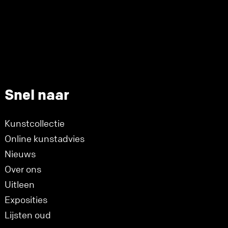
Snel naar
Kunstcollectie
Online kunstadvies
Nieuws
Over ons
Uitleen
Exposities
Lijsten oud