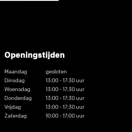
Openingstijden
Maandag
gesloten
Dinsdag
13:00 - 17:30 uur
Woensdag
13:00 - 17:30 uur
Donderdag
13:00 - 17:30 uur
Vrijdag
13:00 - 17:30 uur
Zaterdag
10:00 - 17:00 uur