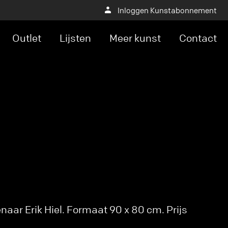
Inloggen Kunstabonnement
Outlet
Lijsten
Meer kunst
Contact
aar Erik Hiel. Formaat 90 x 80 cm. Prijs