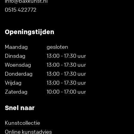
info@baxkunst.nl
0515 422772
Openingstijden
Maandag
gesloten
Dinsdag
13:00 - 17:30 uur
Woensdag
13:00 - 17:30 uur
Donderdag
13:00 - 17:30 uur
Vrijdag
13:00 - 17:30 uur
Zaterdag
10:00 - 17:00 uur
Snel naar
Kunstcollectie
Online kunstadvies