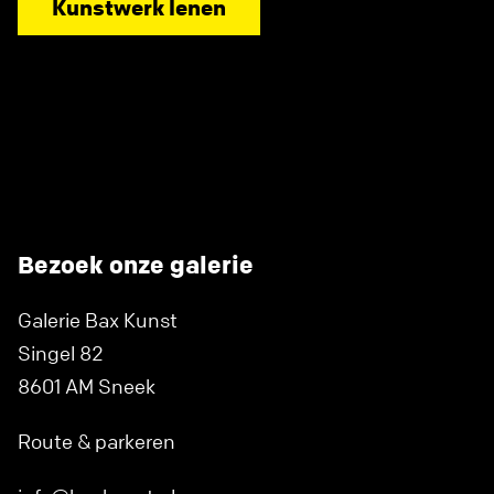
Kunstwerk lenen
Bezoek onze galerie
Galerie Bax Kunst
Singel 82
8601 AM Sneek
Route & parkeren