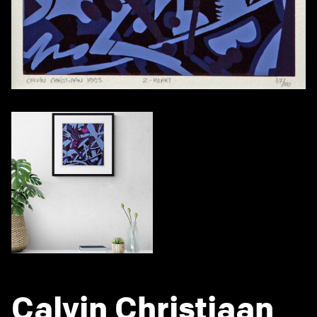
Calvin Christiaan