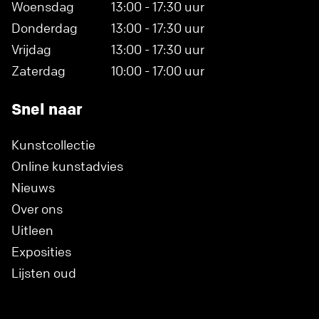
Woensdag
13:00 - 17:30 uur
Donderdag
13:00 - 17:30 uur
Vrijdag
13:00 - 17:30 uur
Zaterdag
10:00 - 17:00 uur
Snel naar
Kunstcollectie
Online kunstadvies
Nieuws
Over ons
Uitleen
Exposities
Lijsten oud