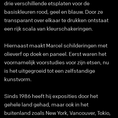
drie verschillende etsplaten voor de
basiskleuren rood, geel en blauw. Door ze
transparant over elkaar te drukken ontstaat
een rijk scala van kleurschakeringen.
Hiernaast maakt Marcel schilderingen met
olieverf op doek en paneel. Eerst waren het
voornamelijk voorstudies voor zijn etsen, nu
is het uitgegroeid tot een zelfstandige
kunstvorm.
Sinds 1986 heeft hij exposities door het
gehele land gehad, maar ook in het
buitenland zoals New York, Vancouver, Tokio,