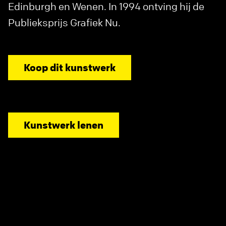
Edinburgh en Wenen. In 1994 ontving hij de
Publieksprijs Grafiek Nu.
Koop dit kunstwerk
Kunstwerk lenen