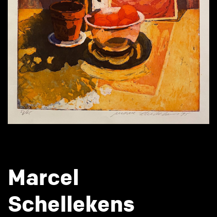
Marcel
Schellekens