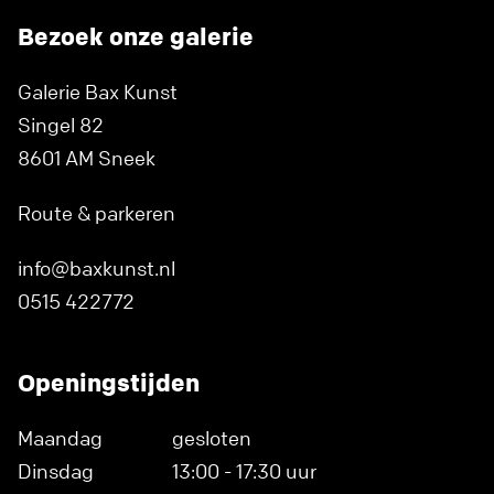
Bezoek onze galerie
Galerie Bax Kunst
Singel 82
8601 AM Sneek
Route & parkeren
info@baxkunst.nl
0515 422772
Openingstijden
Maandag
gesloten
Dinsdag
13:00 - 17:30 uur