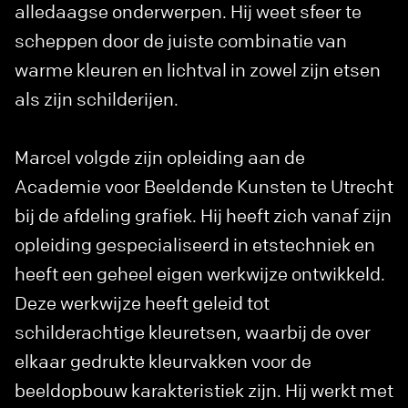
alledaagse onderwerpen. Hij weet sfeer te
scheppen door de juiste combinatie van
warme kleuren en lichtval in zowel zijn etsen
als zijn schilderijen.
Marcel volgde zijn opleiding aan de
Academie voor Beeldende Kunsten te Utrecht
bij de afdeling grafiek. Hij heeft zich vanaf zijn
opleiding gespecialiseerd in etstechniek en
heeft een geheel eigen werkwijze ontwikkeld.
Deze werkwijze heeft geleid tot
schilderachtige kleuretsen, waarbij de over
elkaar gedrukte kleurvakken voor de
beeldopbouw karakteristiek zijn. Hij werkt met