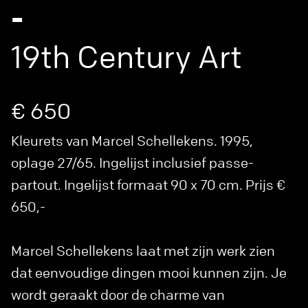
-
19th Century Art
€ 650
Kleurets van Marcel Schellekens. 1995,
oplage 27/65. Ingelijst inclusief passe-
partout. Ingelijst formaat 90 x 70 cm. Prijs €
650,-
Marcel Schellekens laat met zijn werk zien
dat eenvoudige dingen mooi kunnen zijn. Je
wordt geraakt door de charme van