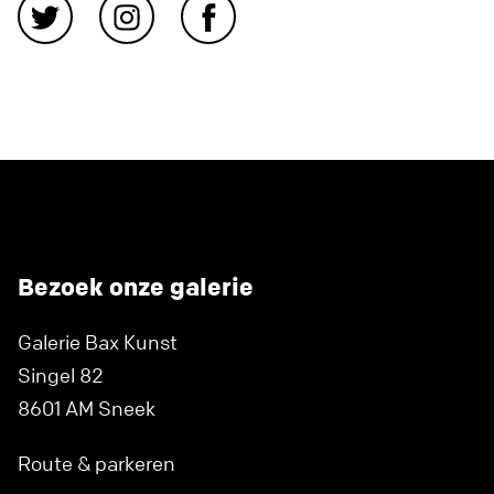
Bezoek onze galerie
Galerie Bax Kunst
Singel 82
8601 AM Sneek
Route & parkeren