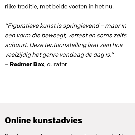
rijke traditie, met beide voeten in het nu.
“Figuratieve kunst is springlevend – maar in
een vorm die beweegt, verrast en soms zelfs
schuurt. Deze tentoonstelling laat zien hoe
veelzijdig het genre vandaag de dag is.”
–
Redmer Bax
, curator
Online kunstadvies