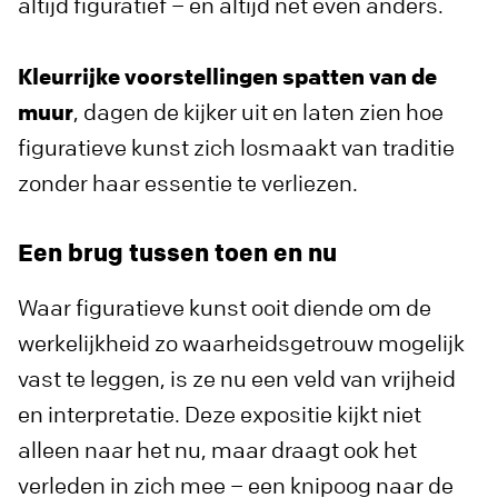
altijd figuratief – en altijd net even anders.
Kleurrijke voorstellingen spatten van de
muur
, dagen de kijker uit en laten zien hoe
figuratieve kunst zich losmaakt van traditie
zonder haar essentie te verliezen.
Een brug tussen toen en nu
Waar figuratieve kunst ooit diende om de
werkelijkheid zo waarheidsgetrouw mogelijk
vast te leggen, is ze nu een veld van vrijheid
en interpretatie. Deze expositie kijkt niet
alleen naar het nu, maar draagt ook het
verleden in zich mee – een knipoog naar de