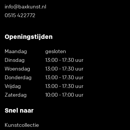
info@baxkunst.nl
0515 422772
Openingstijden
Maandag
gesloten
Dinsdag
13:00 - 17:30 uur
Woensdag
13:00 - 17:30 uur
Donderdag
13:00 - 17:30 uur
Vrijdag
13:00 - 17:30 uur
Zaterdag
10:00 - 17:00 uur
Snel naar
Kunstcollectie