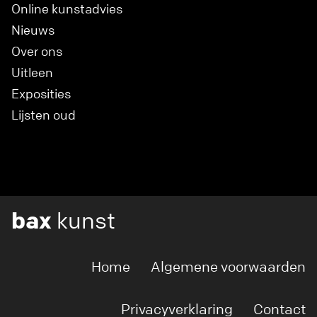
Online kunstadvies
Nieuws
Over ons
Uitleen
Exposities
Lijsten oud
bax
kunst
Home
Algemene voorwaarden
Privacyverklaring
Contact