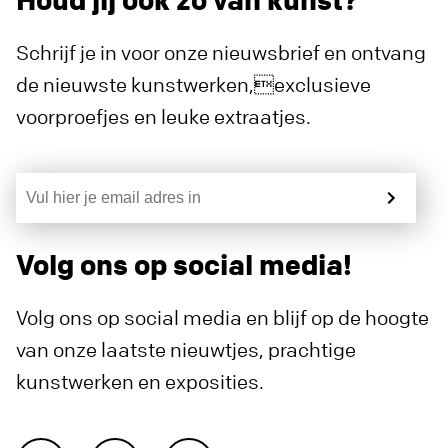
Schrijf je in voor onze nieuwsbrief en ontvang
de nieuwste kunstwerken,exclusieve
voorproefjes en leuke extraatjes.
Volg ons op social media!
Volg ons op social media en blijf op de hoogte
van onze laatste nieuwtjes, prachtige
kunstwerken en exposities.