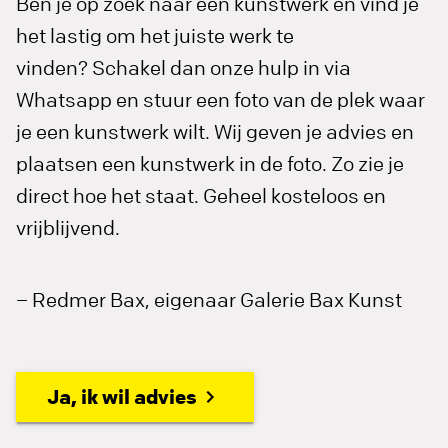
Ben je op zoek naar een kunstwerk en vind je
het lastig om het juiste werk te
vinden? Schakel dan onze hulp in via
Whatsapp en stuur een foto van de plek waar
je een kunstwerk wilt. Wij geven je advies en
plaatsen een kunstwerk in de foto. Zo zie je
direct hoe het staat. Geheel kosteloos en
vrijblijvend.
– Redmer Bax, eigenaar Galerie Bax Kunst
Ja, ik wil advies