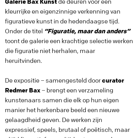
Galerie Bax Kunst
de deuren voor een
kleurrijke en eigenzinnige verkenning van
figuratieve kunst in de hedendaagse tijd.
Onder de titel
“Figuratie, maar dan anders”
toont de galerie een krachtige selectie werken
die figuratie niet herhalen, maar
heruitvinden.
De expositie – samengesteld door
curator
Redmer Bax
– brengt een verzameling
kunstenaars samen die elk op hun eigen
manier het herkenbare beeld een nieuwe
gelaagdheid geven. De werken zijn
expressief, speels, brutaal of poëtisch, maar