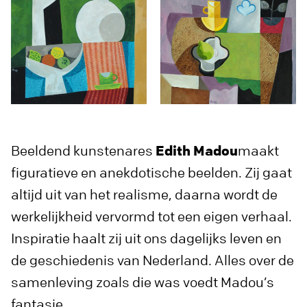
Beeldend kunstenares
Edith Madou
maakt
figuratieve en anekdotische beelden. Zij gaat
altijd uit van het realisme, daarna wordt de
werkelijkheid vervormd tot een eigen verhaal.
Inspiratie haalt zij uit ons dagelijks leven en
de geschiedenis van Nederland. Alles over de
samenleving zoals die was voedt Madou’s
fantasie.