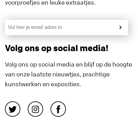
voorproefjes en leuke extraatjes.
Volg ons op social media!
Volg ons op social media en blijf op de hoogte
van onze laatste nieuwtjes, prachtige
kunstwerken en exposities.