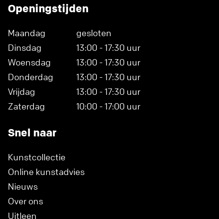
Openingstijden
Maandag
gesloten
Dinsdag
13:00 - 17:30 uur
Woensdag
13:00 - 17:30 uur
Donderdag
13:00 - 17:30 uur
Vrijdag
13:00 - 17:30 uur
Zaterdag
10:00 - 17:00 uur
Snel naar
Kunstcollectie
Online kunstadvies
Nieuws
Over ons
Uitleen