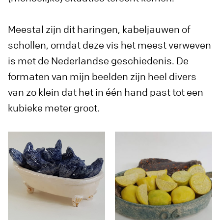
Meestal zijn dit haringen, kabeljauwen of
schollen, omdat deze vis het meest verweven
is met de Nederlandse geschiedenis. De
formaten van mijn beelden zijn heel divers
van zo klein dat het in één hand past tot een
kubieke meter groot.