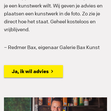
je een kunstwerk wilt. Wij geven je advies en
plaatsen een kunstwerk in de foto. Zo zie je
direct hoe het staat. Geheel kosteloos en
vrijblijvend.
– Redmer Bax, eigenaar Galerie Bax Kunst
Ja, ik wil advies