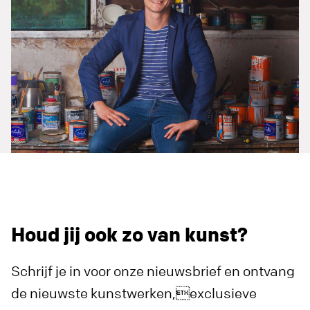
Houd jij ook zo van kunst?
Schrijf je in voor onze nieuwsbrief en ontvang
de nieuwste kunstwerken,exclusieve