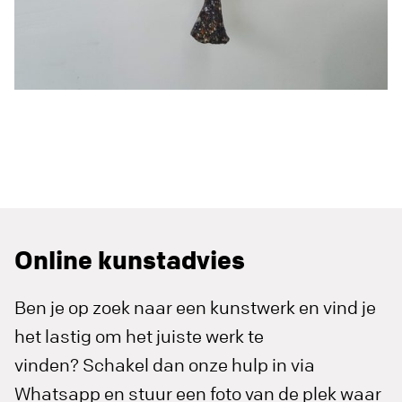
Online kunstadvies
Ben je op zoek naar een kunstwerk en vind je
het lastig om het juiste werk te
vinden? Schakel dan onze hulp in via
Whatsapp en stuur een foto van de plek waar