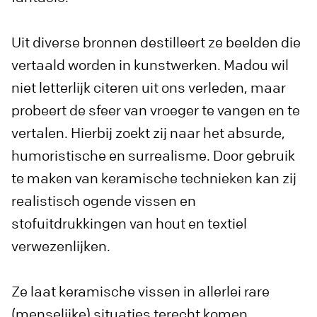
Uit diverse bronnen destilleert ze beelden die
vertaald worden in kunstwerken. Madou wil
niet letterlijk citeren uit ons verleden, maar
probeert de sfeer van vroeger te vangen en te
vertalen. Hierbij zoekt zij naar het absurde,
humoristische en surrealisme. Door gebruik
te maken van keramische technieken kan zij
realistisch ogende vissen en
stofuitdrukkingen van hout en textiel
verwezenlijken.
Ze laat keramische vissen in allerlei rare
(menselijke) situaties terecht komen.