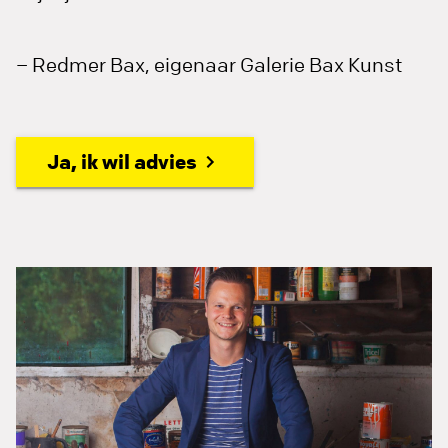
– Redmer Bax, eigenaar Galerie Bax Kunst
Ja, ik wil advies