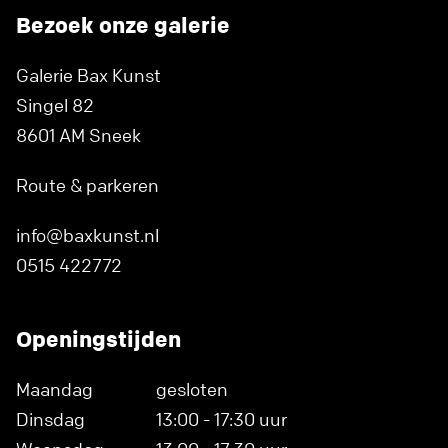
Bezoek onze galerie
Galerie Bax Kunst
Singel 82
8601 AM Sneek
Route & parkeren
info@baxkunst.nl
0515 422772
Openingstijden
Maandag
gesloten
Dinsdag
13:00 - 17:30 uur