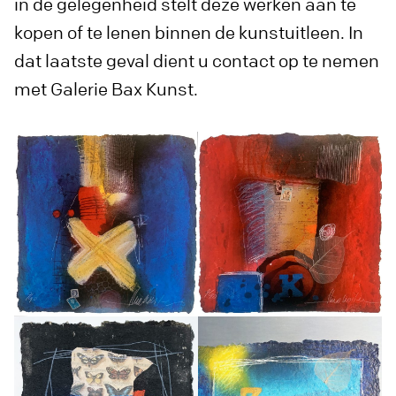
in de gelegenheid stelt deze werken aan te
kopen of te lenen binnen de kunstuitleen. In
dat laatste geval dient u contact op te nemen
met Galerie Bax Kunst.