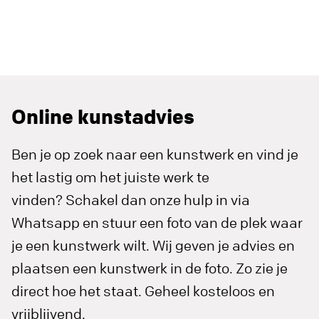
Online kunstadvies
Ben je op zoek naar een kunstwerk en vind je
het lastig om het juiste werk te
vinden? Schakel dan onze hulp in via
Whatsapp en stuur een foto van de plek waar
je een kunstwerk wilt. Wij geven je advies en
plaatsen een kunstwerk in de foto. Zo zie je
direct hoe het staat. Geheel kosteloos en
vrijblijvend.