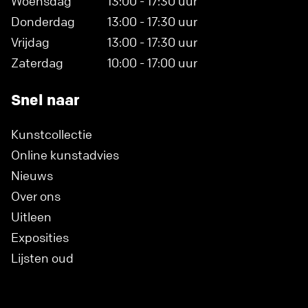
Woensdag
13:00 - 17:30 uur
Donderdag
13:00 - 17:30 uur
Vrijdag
13:00 - 17:30 uur
Zaterdag
10:00 - 17:00 uur
Snel naar
Kunstcollectie
Online kunstadvies
Nieuws
Over ons
Uitleen
Exposities
Lijsten oud