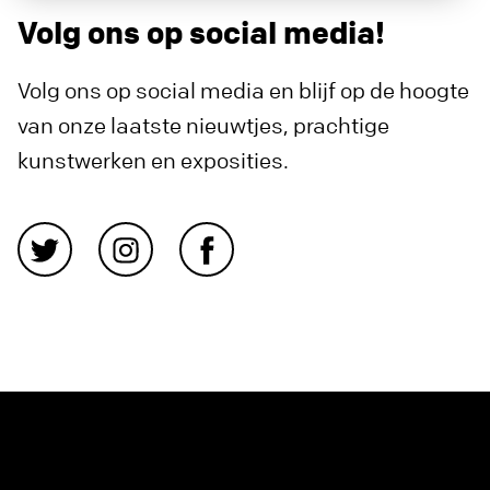
Volg ons op social media!
Volg ons op social media en blijf op de hoogte
van onze laatste nieuwtjes, prachtige
kunstwerken en exposities.