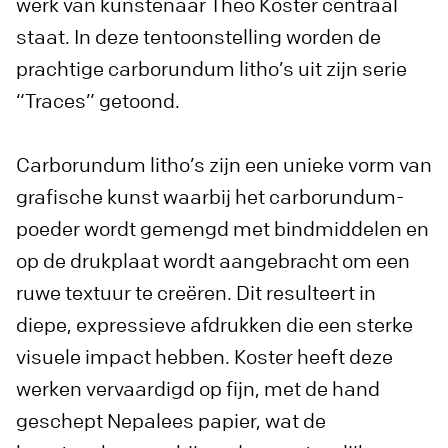
werk van kunstenaar Theo Koster centraal
staat. In deze tentoonstelling worden de
prachtige carborundum litho’s uit zijn serie
“Traces” getoond.
Carborundum litho’s zijn een unieke vorm van
grafische kunst waarbij het carborundum-
poeder wordt gemengd met bindmiddelen en
op de drukplaat wordt aangebracht om een
ruwe textuur te creëren. Dit resulteert in
diepe, expressieve afdrukken die een sterke
visuele impact hebben. Koster heeft deze
werken vervaardigd op fijn, met de hand
geschept Nepalees papier, wat de