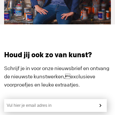
Houd jij ook zo van kunst?
Schrijf je in voor onze nieuwsbrief en ontvang
de nieuwste kunstwerken,exclusieve
voorproefjes en leuke extraatjes.