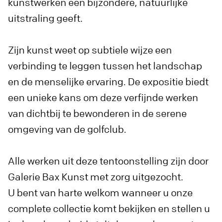
kunstwerken een bijzondere, natuurlijke
uitstraling geeft.
Zijn kunst weet op subtiele wijze een
verbinding te leggen tussen het landschap
en de menselijke ervaring. De expositie biedt
een unieke kans om deze verfijnde werken
van dichtbij te bewonderen in de serene
omgeving van de golfclub.
Alle werken uit deze tentoonstelling zijn door
Galerie Bax Kunst met zorg uitgezocht.
U bent van harte welkom wanneer u onze
complete collectie komt bekijken en stellen u