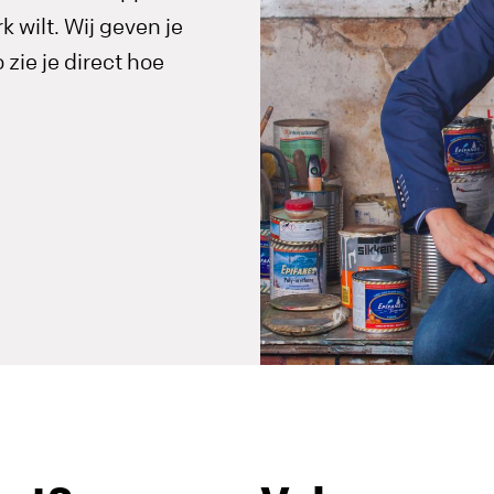
 wilt. Wij geven je
zie je direct hoe