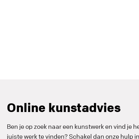
Online kunstadvies
Ben je op zoek naar een kunstwerk en vind je he
juiste werk te vinden? Schakel dan onze hulp 