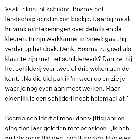
Vaak tekent of schildert Bosma het
landschap eerst in een boekje. Daarbij maakt
hij vaak aantekeningen over details en de
kleuren. In zijn werkkamer in Sneek gaat hij
verder op het doek. Denkt Bosma zo goed als
klaar te zijn met het schilderwerk? Dan zet hij
het schilderij voor twee of drie weken aan de
kant. ,,Na die tijd pak ik ‘m weer op en zie je
waar je nog even aan moet werken. Maar
eigenlijk is een schilderij nooit helemaal af.”
Bosma schildert al meer dan vijftig jaar en
ging tien jaar geleden met pensioen. ,,Ik heb
nu iets meer tijd dan toen ik nog drukker was,