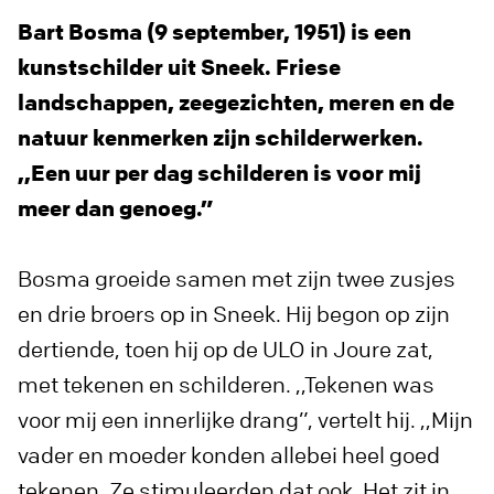
Bart Bosma (9 september, 1951) is een
kunstschilder uit Sneek. Friese
landschappen, zeegezichten, meren en de
natuur kenmerken zijn schilderwerken.
,,Een uur per dag schilderen is voor mij
meer dan genoeg.”
Bosma groeide samen met zijn twee zusjes
en drie broers op in Sneek. Hij begon op zijn
dertiende, toen hij op de ULO in Joure zat,
met tekenen en schilderen. ,,Tekenen was
voor mij een innerlijke drang”, vertelt hij. ,,Mijn
vader en moeder konden allebei heel goed
tekenen. Ze stimuleerden dat ook. Het zit in