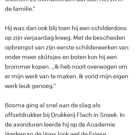
de familie.”
Hij was dan ook blij toen hij een schilderdoos
op zijn verjaardag kreeg. Met de bescheiden
opbrengst van zijn eerste schilderwerken van
onder meer skûtsjes en boten kon hij een
brommer kopen. ,,Ik heb nooit overwogen om
er mijn werk van te maken. Ik vond mijn eigen
werk leuk genoeg.”
Bosma ging al snel aan de slag als
offsetdrukker bij Drukkerij Flach in Sneek. In
de avonduren leerde hij op de Academie
Vredeman de Vries (ook wel de Friese