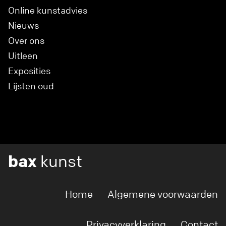
Online kunstadvies
Nieuws
Over ons
Uitleen
Exposities
Lijsten oud
bax
kunst
Home
Algemene voorwaarden
Privacyverklaring
Contact