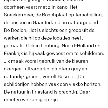
doorheen vaart met zijn kano. Het
Sneekermeer, de Boschplaat op Terschelling,
de bossen in Gaasterland en natuurgebied
De Deelen. Het is slechts een greep uit de
werken die hij op deze locaties heeft
gemaakt. Ook in Limburg, Noord-Holland en
Frankrijk is hij vaak geweest om te schilderen.
,,Ik maak vooral gebruik van de kleuren
okergeel, ultramarijn, painters grey en
natuurlijk groen”, vertelt Bosma. ,,De
schilderijen hebben vaak een vlakke horizon.
De natuur in Friesland is prachtig. Daar
moeten we zuinig op zijn.”