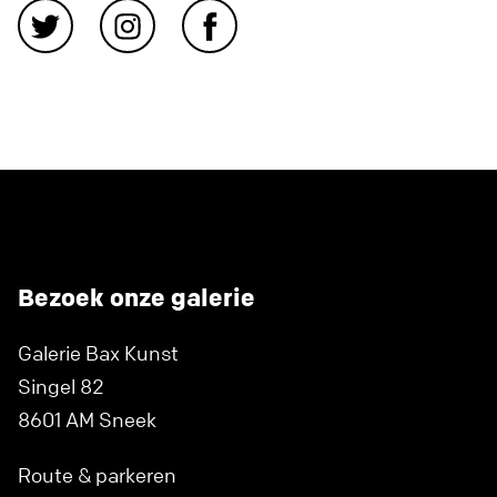
Bezoek onze galerie
Galerie Bax Kunst
Singel 82
8601 AM Sneek
Route & parkeren