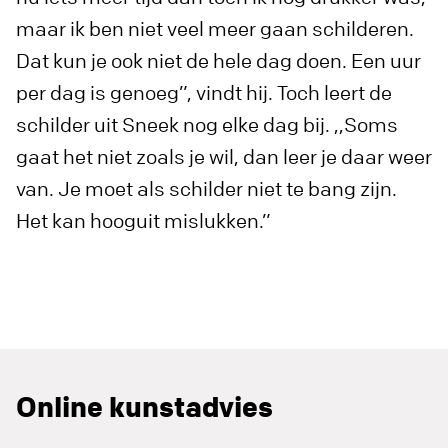
maar ik ben niet veel meer gaan schilderen.
Dat kun je ook niet de hele dag doen. Een uur
per dag is genoeg”, vindt hij. Toch leert de
schilder uit Sneek nog elke dag bij. ,,Soms
gaat het niet zoals je wil, dan leer je daar weer
van. Je moet als schilder niet te bang zijn.
Het kan hooguit mislukken.”
Online kunstadvies