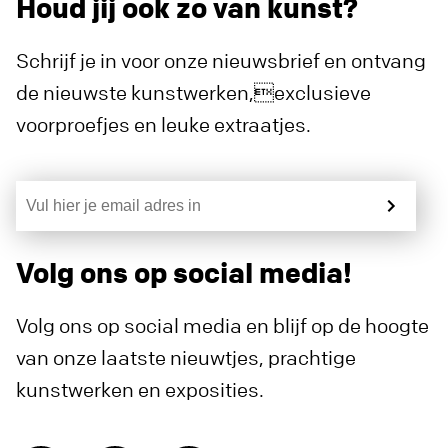
Houd jij ook zo van kunst?
Schrijf je in voor onze nieuwsbrief en ontvang
de nieuwste kunstwerken,exclusieve
voorproefjes en leuke extraatjes.
Volg ons op social media!
Volg ons op social media en blijf op de hoogte
van onze laatste nieuwtjes, prachtige
kunstwerken en exposities.