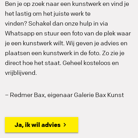
Ben je op zoek naar een kunstwerk en vind je
het lastig om het juiste werk te
vinden? Schakel dan onze hulp in via
Whatsapp en stuur een foto van de plek waar
je een kunstwerk wilt. Wij geven je advies en
plaatsen een kunstwerk in de foto. Zo zie je
direct hoe het staat. Geheel kosteloos en
vrijblijvend.
– Redmer Bax, eigenaar Galerie Bax Kunst
Ja, ik wil advies