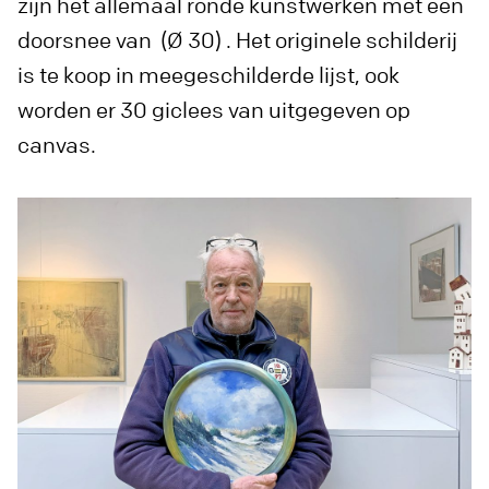
zijn het allemaal ronde kunstwerken met een
doorsnee van (Ø 30) . Het originele schilderij
is te koop in meegeschilderde lijst, ook
worden er 30 giclees van uitgegeven op
canvas.