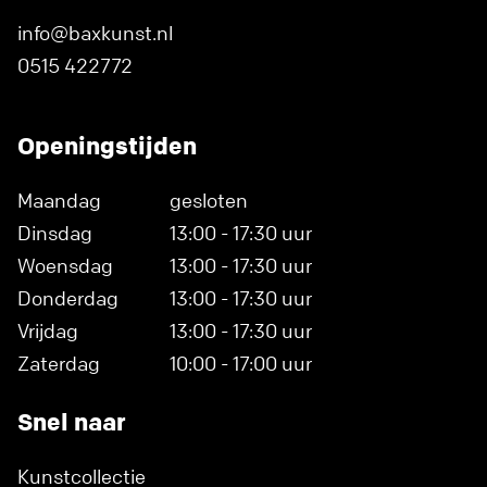
info@baxkunst.nl
0515 422772
Openingstijden
Maandag
gesloten
Dinsdag
13:00 - 17:30 uur
Woensdag
13:00 - 17:30 uur
Donderdag
13:00 - 17:30 uur
Vrijdag
13:00 - 17:30 uur
Zaterdag
10:00 - 17:00 uur
Snel naar
Kunstcollectie