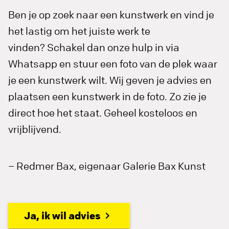
Ben je op zoek naar een kunstwerk en vind je
het lastig om het juiste werk te
vinden? Schakel dan onze hulp in via
Whatsapp en stuur een foto van de plek waar
je een kunstwerk wilt. Wij geven je advies en
plaatsen een kunstwerk in de foto. Zo zie je
direct hoe het staat. Geheel kosteloos en
vrijblijvend.
– Redmer Bax, eigenaar Galerie Bax Kunst
Ja, ik wil advies