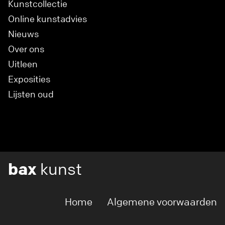
Kunstcollectie
Online kunstadvies
Nieuws
Over ons
Uitleen
Exposities
Lijsten oud
bax
kunst
Home
Algemene voorwaarden