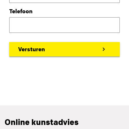
Telefoon
Online kunstadvies