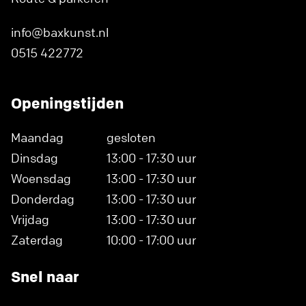
info@baxkunst.nl
0515 422772
Openingstijden
Maandag
gesloten
Dinsdag
13:00 - 17:30 uur
Woensdag
13:00 - 17:30 uur
Donderdag
13:00 - 17:30 uur
Vrijdag
13:00 - 17:30 uur
Zaterdag
10:00 - 17:00 uur
Snel naar