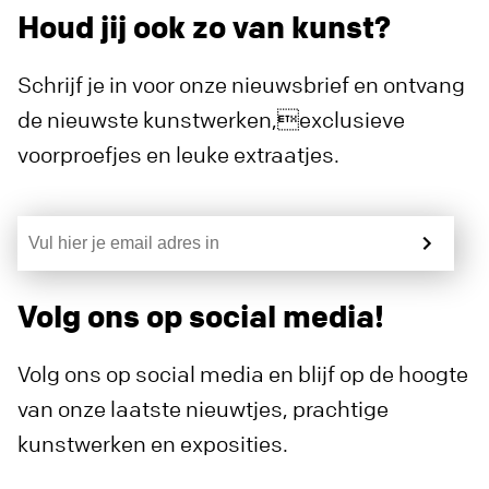
Houd jij ook zo van kunst?
Schrijf je in voor onze nieuwsbrief en ontvang
de nieuwste kunstwerken,exclusieve
voorproefjes en leuke extraatjes.
Volg ons op social media!
Volg ons op social media en blijf op de hoogte
van onze laatste nieuwtjes, prachtige
kunstwerken en exposities.